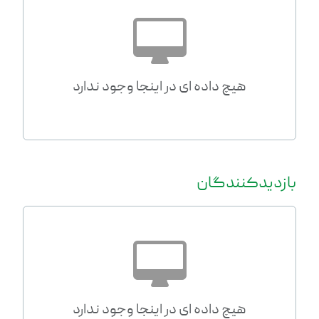
هیچ داده ای در اینجا وجود ندارد
بازدیدکنندگان
هیچ داده ای در اینجا وجود ندارد