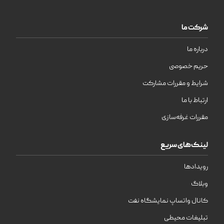
شرکت ما
درباره ما
حریم خصوصی
شرایط و مقررات مشارکت
ارتباط با ما
مقررات غرفه‌سازی
لینک‌های سریع
رویدادها
وبلاگ
کانال واتساپ نمایشگاه نفت
تبلیغات محیطی