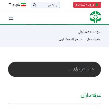
فارسی
ورود / ثبت نام
سوالات متداول
صفحه اصلی
سوالات متداول
غرفه‌داران