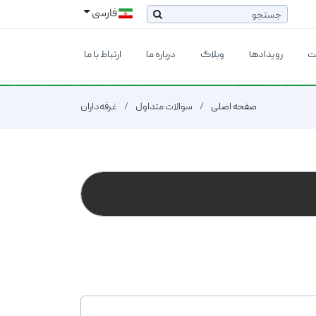
فارسی
ت
رویدادها
وبلاگ
درباره ما
ارتباط با ما
صفحه اصلی
سوالات متداول
غرفه‌داران