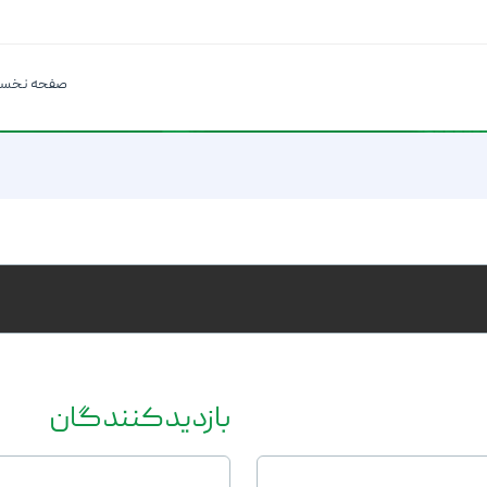
صفحه نخس
بازدیدکنندگان