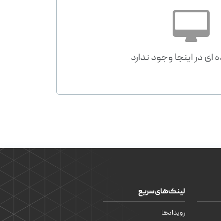
 ای در اینجا وجود ندارد
لینک‌های سریع
رویدادها