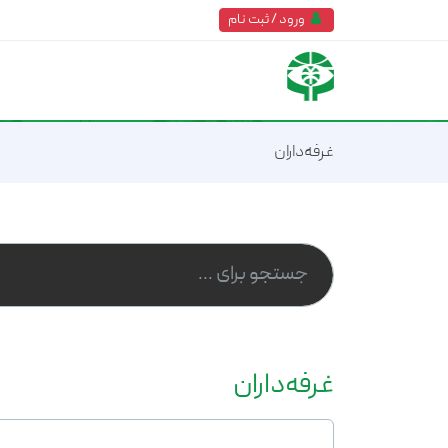
ورود / ثبت نام
غرفه‌داران
غرفه‌داران