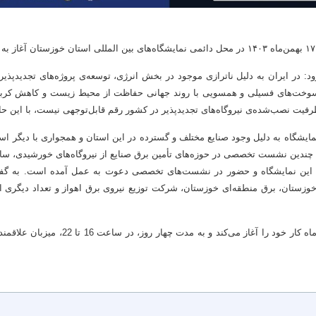
د: در ایران به دلیل ناترازی موجود در بخش انرژی، توسعه‌ی پروژه‌های تجدیدپذیر 
سوخت‌های فسیلی و همسویی با روند جهانی حفاظت از محیط زیست و کاهش کربن ر
رفیت نصب‌شده‌ی نیروگاه‌های تجدیدپذیر در کشور رقم قابل‌توجهی نیست، با این 
ن نمایشگاه به دلیل وجود صنایع مختلف و گسترده در این استان و همجواری با دیگر 
ه چندین نشست تخصصی در حوزه‌های تأمین برق صنایع از نیروگاه‌های خورشیدی، سا
از این نمایشگاه و حضور در نشست‌های تخصصی دعوت به عمل آمده است. به گفته‌ی
خوزستان، برق منطقه‌ای خوزستان، شرکت توزیع نیروی برق اهواز و تعداد دیگری