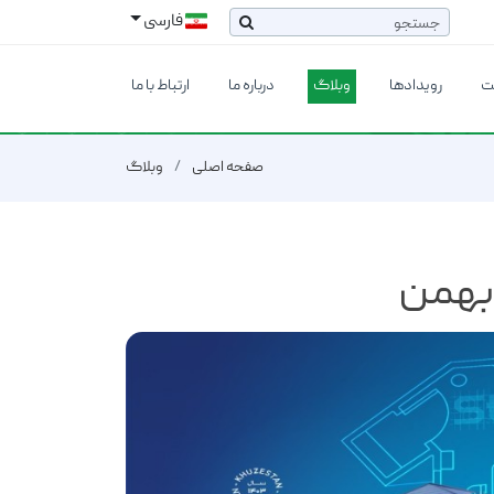
فارسی
ت
رویدادها
وبلاگ
درباره ما
ارتباط با ما
صفحه اصلی
وبلاگ
 بهمن