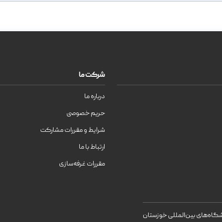
شرکت ما
درباره ما
حریم خصوصی
شرایط و مقررات مشارکت
ارتباط با ما
مقررات غرفه‌سازی
اه‌های بین‌المللی خوزستان