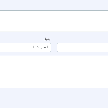
ایمیل