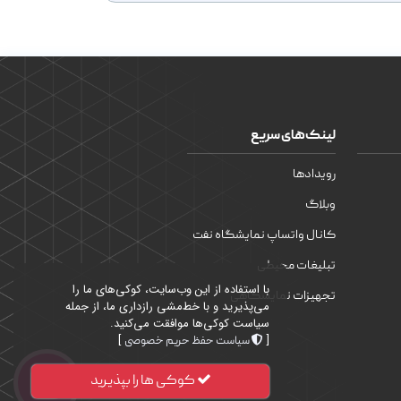
لینک‌های سریع
رویدادها
وبلاگ
کانال واتساپ نمایشگاه نفت
تبلیغات محیطی
با استفاده از این وب‌سایت، کوکی‌های ما را
تجهیزات نمایشگاهی
می‌پذیرید و با خط‌مشی رازداری ما، از جمله
سیاست کوکی‌ها موافقت می‌کنید.
]
[
سیاست حفظ حریم خصوصی
کوکی ها را بپذیرید