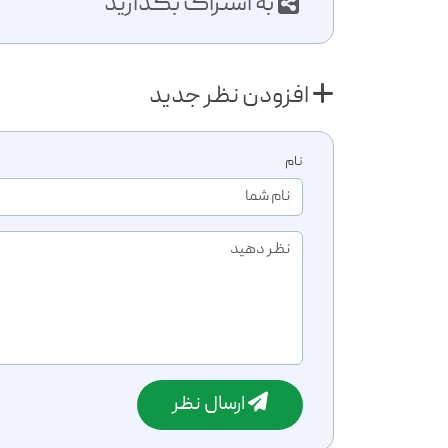
به اشتراک بگذارید
افزودن نظر جدید
نام
ارسال نظر