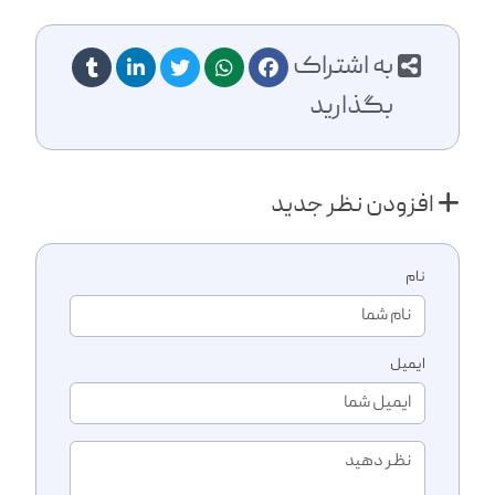
به اشتراک
بگذارید
افزودن نظر جدید
نام
ایمیل