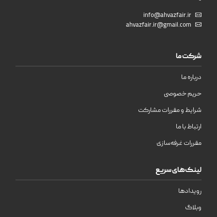
info@ahvazfair.ir
ahvazfair.ir@gmail.com
شرکت ما
درباره ما
حریم خصوصی
شرایط و مقررات مشارکت
ارتباط با ما
مقررات غرفه‌سازی
لینک‌های سریع
رویدادها
وبلاگ