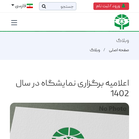
فارسی
ورود / ثبت نام
وبلاگ
صفحه اصلی
وبلاگ
اعلامیه برگزاری نمایشگاه در سال
1402