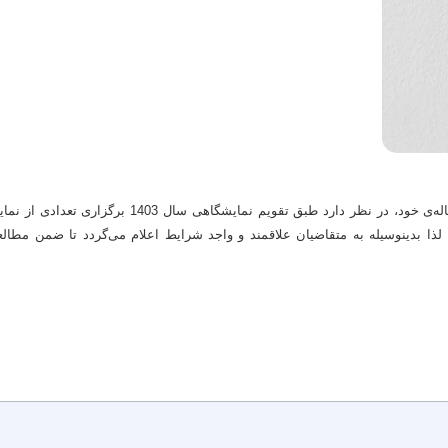
شرکت نمایشگاه‌های بین‌المللی خوزستان پیرو برنامه‌ی ه
لذا بدینوسیله به متقاضیان علاقمند و واجد شرایط اعلام می‌گردد تا ضمن مطال