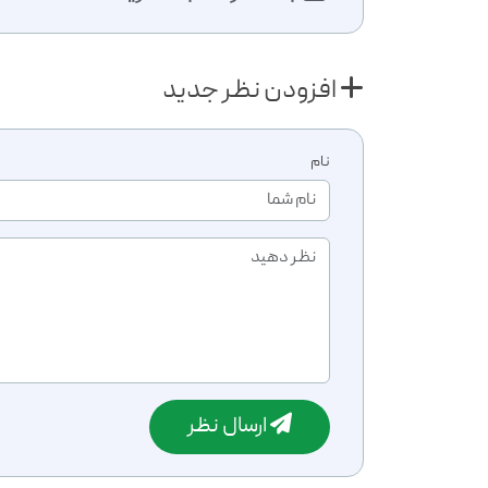
افزودن نظر جدید
نام
ارسال نظر