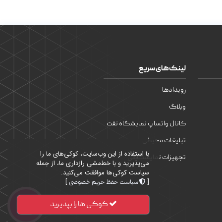
لینک‌های سریع
رویدادها
وبلاگ
کانال واتساپ نمایشگاه نفت
تبلیغات محیطی
با استفاده از این وب‌سایت، کوکی‌های ما را
تجهیزات نمایشگاهی
می‌پذیرید و با خط‌مشی رازداری ما، از جمله
سیاست کوکی‌ها موافقت می‌کنید.
]
[
سیاست حفظ حریم خصوصی
کوکی ها را بپذیرید