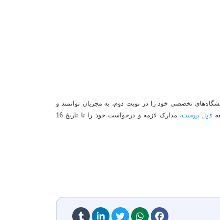
ر ساله‌ی خود، در نظر دارد طبق تقویم نمایشگاهی سال 1403 برگزاری تعدادی از نمایشگاه‌های تخصصی خود را در نوبت دوم، به مجریان توانمند و
عه
فایل پیوست
، مدارک لازمه و درخواست خود را تا تاریخ 16