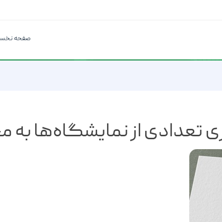
صفحه نخس
ی تعدادی از نمایشگاه‌ها به م