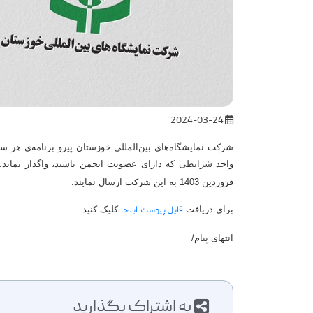
2024-03-24
واجد شرایطی که دارای عضویت انجمن باشند، واگذار نماید. 
فروردین 1403 به این شرکت ارسال نمایند.
برای دریافت
فایل پیوست
اینجا
کلیک کنید.
انتهای پیام/
به اشتراک بگذارید