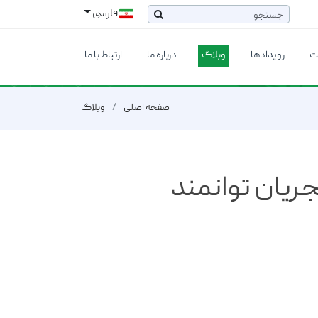
فارسی
ت
رویدادها
وبلاگ
درباره ما
ارتباط با ما
صفحه اصلی
وبلاگ
جریان توانمند