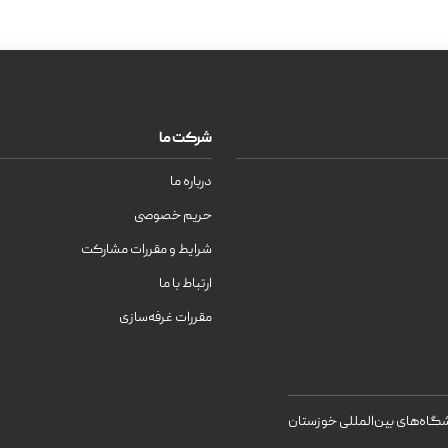
شرکت ما
درباره ما
حریم خصوصی
شرایط و مقررات مشارکت
ارتباط با ما
مقررات غرفه‌سازی
اه‌های بین‌المللی خوزستان