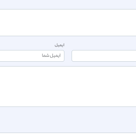
ایمیل