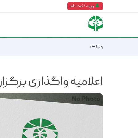
ورود / ثبت نام
وبلاگ
اعلامیه واگذاری برگزار