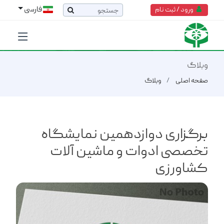
فارسی
ورود / ثبت نام
وبلاگ
صفحه اصلی
وبلاگ
برگزاری دوازدهمین نمایشگاه
تخصصی ادوات و ماشین آلات
کشاورزی