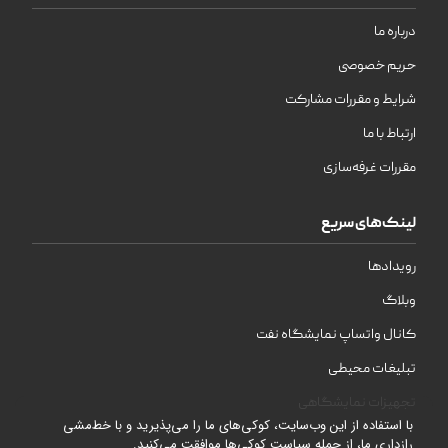
درباره ما
حریم خصوصی
شرایط و مقررات مشارکت
ارتباط با ما
مقررات غرفه‌سازی
لینک‌های سریع
رویدادها
وبلاگ
کانال واتساپ نمایشگاه نفت
تبلیغات محیطی
تجهیزات نمایشگاهی
با استفاده از این وب‌سایت، کوکی‌های ما را می‌پذیرید و با خط‌مشی
رازداری ما، از جمله سیاست کوکی‌ها موافقت می‌کنید.