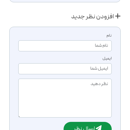
افزودن نظر جدید
نام
ایمیل
ارسال نظر