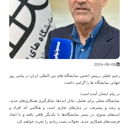
2024-06-06
رحیم جلیلی ،رییس انجمن نمایشگاه های بین المللی ایران در پیامی روز
جهانی نمایشگاه ها را گرامی داشت
در پیام ایشان آمده است؛
نمایشگاه محلی برای تعامل، تبادل ایده‌ها، شکل‌گیری همکاری‌های جدید،
و رشد و پیشرفت در مدل‌های تجاری است و هنگامی که افراد و
ایده‌های متنوع، در بستر نمایشگاه‌ها با یکدیگر تلاقی یافته و با ایجاد
فرصت‌های همکاری جدید، تحولات مثبت زیادی را تجربه خواهند کرد