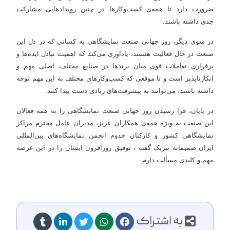
ضرورت دارد تا همه‌ی کسب‌وکارها در چنین رویدادهایی مشارکت
جدی داشته باشند.
در سوی دیگر، روز جهانی صنعت نمایشگاهی به کسانی که در دل این
صنعت در حال فعالیت هستند، یادآوری می‌کند که اهمیت تبادل ایده‌ها و
برقراری تعاملات قوی میان برندها در صنایع مختلف، اصلی مهم و
انکارناپذیر است و تا موقعی که کسب‌وکارهای مختلف به این مهم توجه
داشته باشند، می‌توانند به پیشرفت‌های زیادی دست پیدا کنند.
در پایان، فرا رسیدن روز جهانی صنعت نمایشگاهی را به همه‌‌ فعالان
این صنعت به ویژه همه‌ی همکاران عزیز، مدیران عامل محترم مراکز
نمایشگاهی کشور و کارکنان خدوم انجمن نمایشگاه‌های بین‌المللی
ایران صمیمانه تبریک گفته ، توفیق روزافزون ایشان را در این عرصه‌
مهم و کلیدی مسألت دارم.
به اشتراک