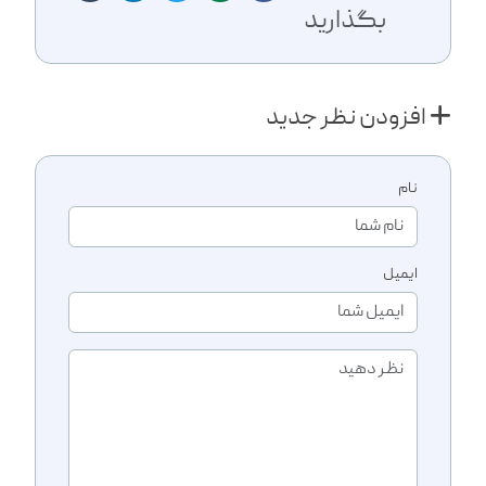
بگذارید
افزودن نظر جدید
نام
ایمیل