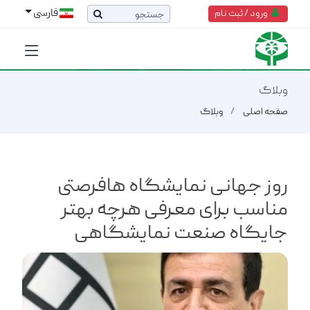
فارسی
ورود / ثبت نام
وبلاگ
صفحه اصلی
وبلاگ
روز جهانی نمایشگاه ها‌فرصتی
مناسب برای معرفی هرچه بهتر
جایگاه صنعت نمایشگاهی