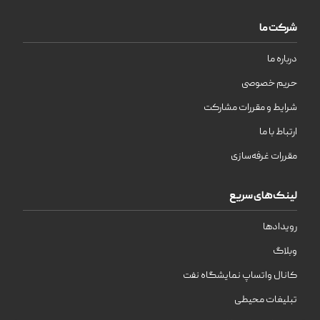
شرکت ما
درباره ما
حریم خصوصی
شرایط و مقررات مشارکت
ارتباط با ما
مقررات غرفه‌سازی
لینک‌های سریع
رویدادها
وبلاگ
کانال واتساپ نمایشگاه نفت
تبلیغات محیطی