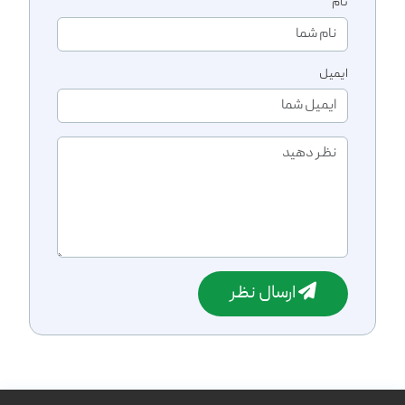
نام
ایمیل
ارسال نظر