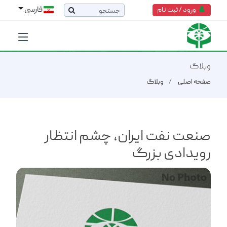
فارسی
ورود / ثبت نام
وبلاگ
صفحه اصلی
وبلاگ
صنعت نفت ایران، چشم انتظار
رویدادی بزرگ