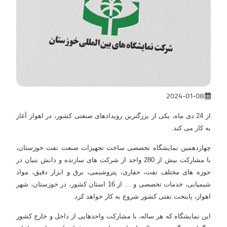
2024-01-08
از 24 دی ماه، یکی از بزرگترین رویدادهای صنعتی کشور، در اهواز آغاز
به کار می کند.
چهاردهمین نمایشگاه تخصصی ساخت تجهیزات صنعت نفت خوزستان،
با مشارکت بیش از 280 واحد از شرکت های سازنده و دانش بنیان در
حوزه های مختلف نفت، حفاری، پتروشیمی، برق و ابزار دقیق، مواد
شیمیایی، خدمات تخصصی و … از 16 استان کشور، در خوزستان، شهر
اهواز، پایتخت نفتی کشور شروع به کار خواهد کرد.
این نمایشگاه که هر ساله، با مشارکت واحدهایی از داخل و خارج کشور