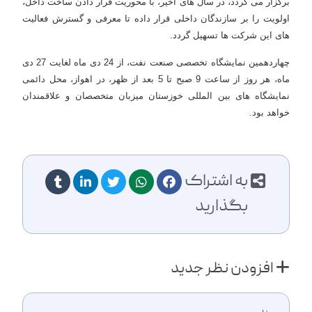
برگزار می گردد، در سال های اخیر، با محوریت قرار دادن ساخت داخل،
اولویت را بر سازندگان داخلی قرار داده تا معرفی و گسترش فعالیت
های این شرکت ها تسهیل گردد.
چهاردهمین نمایشگاه تخصصی صنعت نفت، از 24 دی ماه لغایت 27 دی
ماه، هر روز از ساعت 9 صبح تا 5 بعد از ظهر، در اهواز، محل دائمی
نمایشگاه های بین المللی خوزستان میزبان متخصصان و علاقمندان
خواهد بود.
به اشتراک
بگذارید
افزودن نظر جدید