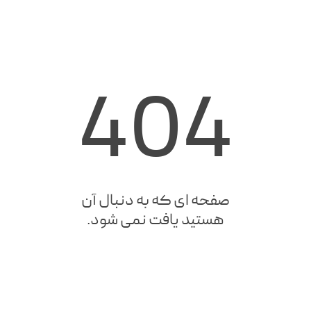
404
صفحه ای که به دنبال آن
هستید یافت نمی شود.