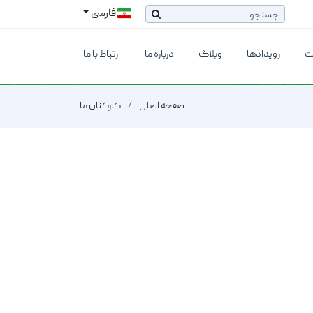
فارسی
ت
رویدادها
وبلاگ
درباره ما
ارتباط با ما
صفحه اصلی
کارکنان ما