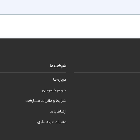
شرکت ما
درباره ما
حریم خصوصی
شرایط و مقررات مشارکت
ارتباط با ما
مقررات غرفه‌سازی