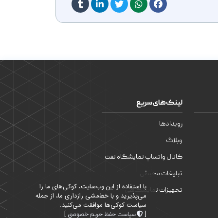
لینک‌های سریع
رویدادها
وبلاگ
کانال واتساپ نمایشگاه نفت
تبلیغات محیطی
با استفاده از این وب‌سایت، کوکی‌های ما را
تجهیزات نمایشگاهی
می‌پذیرید و با خط‌مشی رازداری ما، از جمله
سیاست کوکی‌ها موافقت می‌کنید.
]
[
سیاست حفظ حریم خصوصی