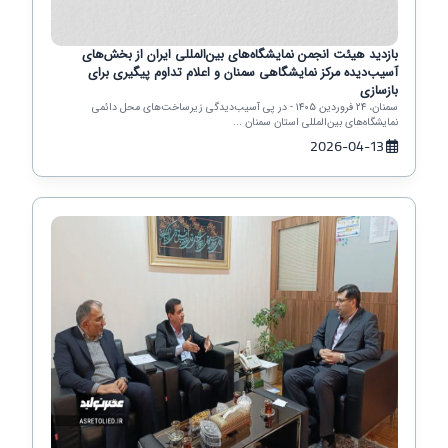
بازدید هیئت انجمن نمایشگاه‌های بین‌المللی ایران از بخش‌های
آسیب‌دیده مرکز نمایشگاهی سمنان و اعلام تداوم پیگیری برای
بازسازی
سمنان، ۲۴ فروردین ۱۴۰۵ - در پی آسیب‌دیدگی زیرساخت‌های محل دائمی
نمایشگاه‌های بین‌المللی استان سمنان ...
2026-04-13