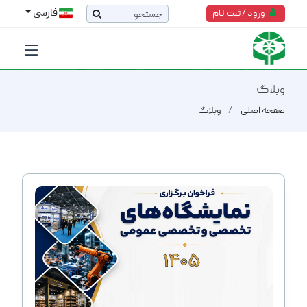
فارسی
ورود / ثبت نام
وبلاگ
صفحه اصلی
وبلاگ