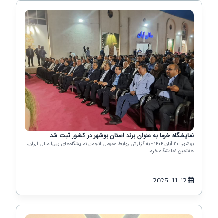
نمایشگاه خرما به عنوان برند استان بوشهر در کشور ثبت شد
بوشهر، ۲۰ آبان ۱۴۰۴ - به گزارش روابط عمومی انجمن نمایشگاه‌های بین‌المللی ایران،
هفتمین نمایشگاه خرما...
2025-11-12