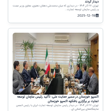
دیدار کردند
تهران، 27 آذر 1404 - در دیداری که میان محمدعلی دهقان دهنوی، معاون وزیر صمت
و رئیس سازمان توسعه تجارت...
2025-12-19
اکسپو خوزستان در مسیر حمایت ملی: تأکید رئیس سازمان توسعه
تجارت بر برگزاری باشکوه اکسپو خوزستان
تهران، 27 آذر 1404 - در دیدار رئیس سازمان توسعه تجارت ایران با رئیس انجمن
نمایشگاه‌های بین‌المللی ای...