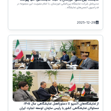
مدیرعامل شرکت نمایشگاه بین‌المللی خوزستان، با اعلام عضویت این مجموعه در
فدراسیون انجمن‌های نمایشگاه‌...
2025-12-29
از نمایشگاه‌های اکسپو تا دستورالعمل نمایشگاهی سال 1405:
مسئولان نمایشگاهی کشور با رئیس سازمان توسعه تجارت ایران