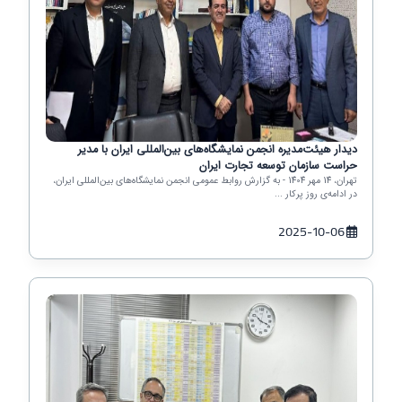
دیدار هیئت‌مدیره انجمن نمایشگاه‌های بین‌المللی ایران با مدیر
حراست سازمان توسعه تجارت ایران
تهران، 14 مهر 1404 - به گزارش روابط عمومی انجمن نمایشگاه‌های بین‌المللی ایران،
در ادامه‌ی روز پرکار ...
2025-10-06