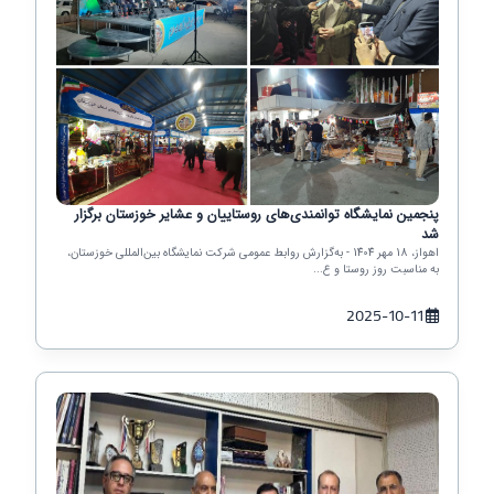
پنجمین نمایشگاه توانمندی‌های روستاییان و عشایر خوزستان برگزار
شد
اهواز، 18 مهر 1404 - به‌گزارش روابط عمومی شرکت نمایشگاه بین‌المللی خوزستان،
به مناسبت روز روستا و ع...
2025-10-11