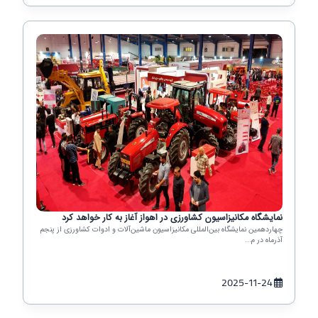
نمایشگاه مکانیزاسیون کشاورزی در اهواز آغاز به کار خواهد کرد
چهاردهمین نمایشگاه بین‌المللی مکانیزاسیون ماشین‌آلات و ادوات کشاورزی از پنجم
آذرماه در م...
2025-11-24