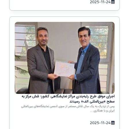
2025-11-24
اجرای موفق طرح رتبه‌بندی مراکز نمایشگاهی کشور؛ شش مرکز به
سطح «بین‌المللی الف» رسیدند
پس از نزدیک به یک سال تلاش مستمر از سوی انجمن نمایشگاه‌های بین‌المللی
ایران و با همکاری ...
2025-11-24