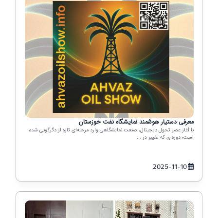
معرفی دستیار هوشمند نمایشگاه نفت خوزستان
با آغاز عصر تحول دیجیتال، صنعت نمایشگاهی وارد مرحله‌ای تازه از دگرگونی شده
است؛ دوره‌ای که تغییر در ...
2025-11-10