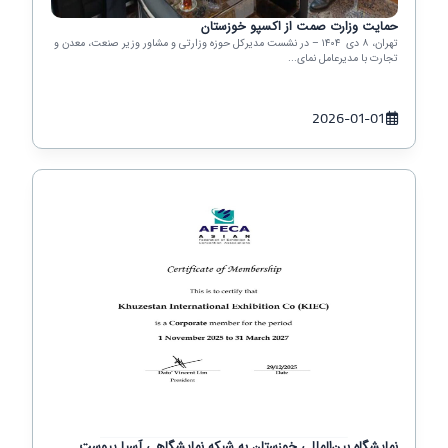
حمایت وزارت صمت از اکسپو خوزستان
تهران، ۸ دی ۱۴۰۴ – در نشست مدیرکل حوزه وزارتی و مشاور وزیر صنعت، معدن و
تجارت با مدیرعامل نمای...
2026-01-01
نمایشگاه بین‌المللی خوزستان به شبکه نمایشگاهی آسیا پیوست