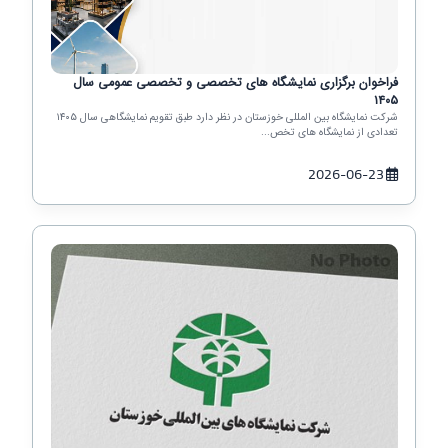
فراخوان برگزاری نمایشگاه های تخصصی و تخصصی عمومی سال
۱۴۰۵
شرکت نمایشگاه بین المللی خوزستان در نظر دارد طبق تقویم نمایشگاهی سال ۱۴۰۵
تعدادی از نمایشگاه های تخص...
2026-06-23