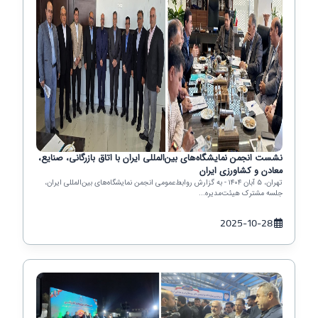
نشست انجمن نمایشگاه‌های بین‌المللی ایران با اتاق بازرگانی، صنایع،
معادن و کشاورزی ایران
تهران، ۵ آبان ۱۴۰۴ - به گزارش روابط‌عمومی انجمن نمایشگاه‌های بین‌المللی ایران،
جلسه مشترک هیئت‌مدیره...
2025-10-28