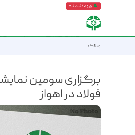
ورود / ثبت نام
وبلاگ
برگزاری سومین نمایشگ
فولاد در اهواز