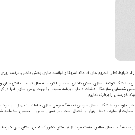
ور از شرایط فعلی تحریم های ظالمانه آمریکا و توانمند سازی بخش داخلی، برنامه ریزی
این نمایشگاه توانمند سازی بخش داخلی است و با توجه به سال تولید ، دانش بنیان 
من شناسایی سازندگان قطعات داخلی، برنامه مدونی را جهت بومی سازی آنها در کوتاه 
د خوزستان را برطرف نماییم
مدیرعامل شرکت نمایشگاه های بین المللی خوزستان عنوان کرد در نمایشگاه امسال فع