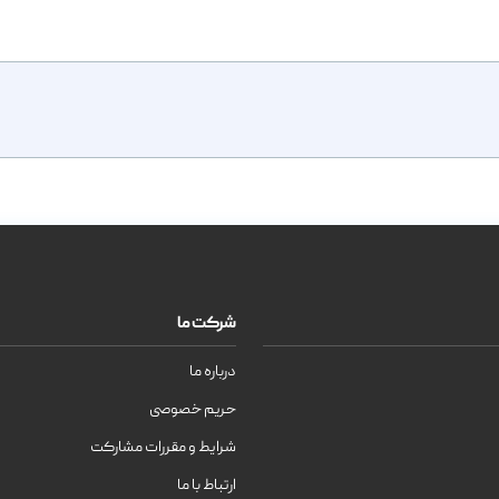
شرکت ما
درباره ما
حریم خصوصی
شرایط و مقررات مشارکت
ارتباط با ما