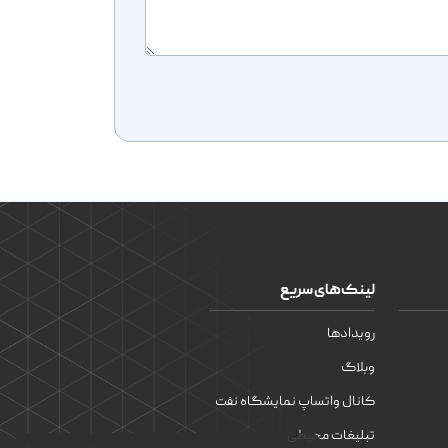
لینک‌های سریع
رویدادها
وبلاگ
کانال واتساپ نمایشگاه نفت
تبلیغات محیطی