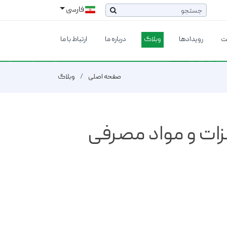
فارسی
ت
رویدادها
وبلاگ
درباره ما
ارتباط با ما
صفحه اصلی
وبلاگ
ات و مواد مصرفی