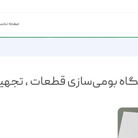
صفحه نخس
اه بومی‌سازی قطعات ، تجهیز