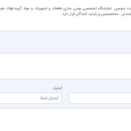
ایمیل