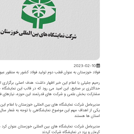
2023-02-10
فولاد خوزستان به عنوان قطب دوم تولید فولاد کشور به منظور عب
رحیم جلیلی با اعلام این خبر اظهار داشت: هدف اصلی برگزاری 
حداکثری بر صنایع، این امید می رود که در قالب این نمایشگاه ض
مشارکت بخش علمی و شرکت های قدرتمند این حوزه، نیازهای فولا
استان ها هستند
کرمان و یزد در نمایشگاه شرکت کردند