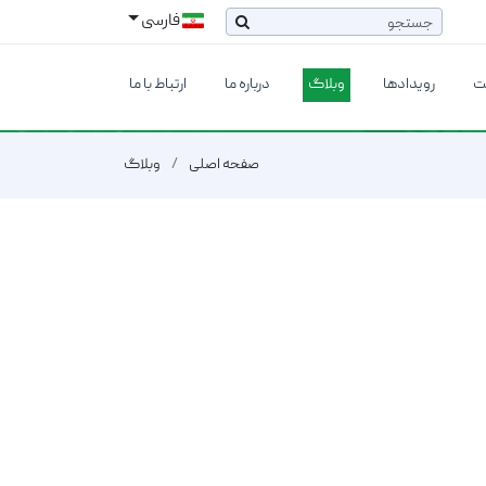
فارسی
ت
رویدادها
وبلاگ
درباره ما
ارتباط با ما
صفحه اصلی
وبلاگ