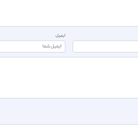
ایمیل