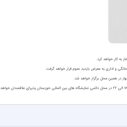
 به کار خواهد کرد.
خانگی و اداری به معرض بازدید عموم قرار خواهد گرفت.
هاز در همین محل برگزار خواهد شد.