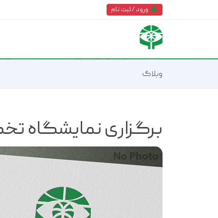
ورود / ثبت نام
وبلاگ
برگزاری نمایشگاه تخص