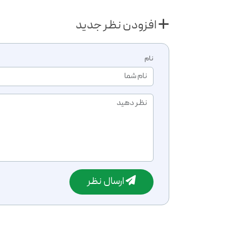
افزودن نظر جدید
نام
ارسال نظر