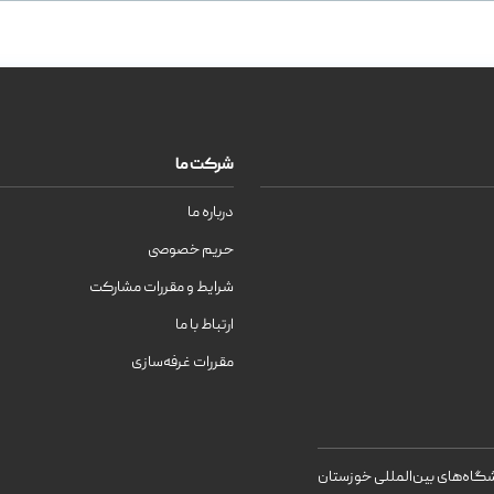
شرکت ما
درباره ما
حریم خصوصی
شرایط و مقررات مشارکت
ارتباط با ما
مقررات غرفه‌سازی
اه‌های بین‌المللی خوزستان