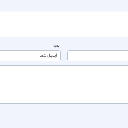
ایمیل