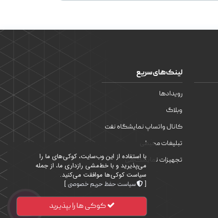
لینک‌های سریع
رویدادها
وبلاگ
کانال واتساپ نمایشگاه نفت
تبلیغات محیطی
با استفاده از این وب‌سایت، کوکی‌های ما را
تجهیزات نمایشگاهی
می‌پذیرید و با خط‌مشی رازداری ما، از جمله
سیاست کوکی‌ها موافقت می‌کنید.
]
[
سیاست حفظ حریم خصوصی
کوکی ها را بپذیرید