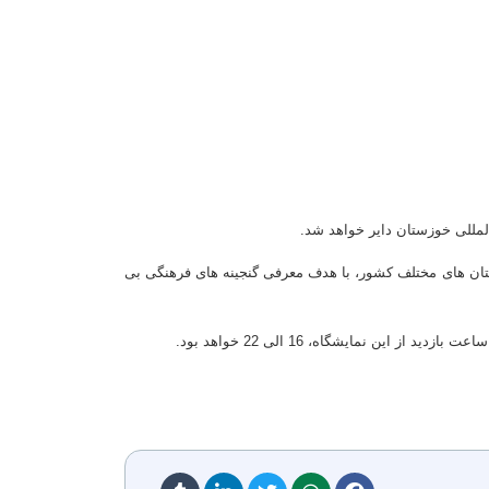
لمللی خوزستان دایر خواهد شد.
تان های مختلف کشور، با هدف معرفی گنجینه های فرهنگی بی