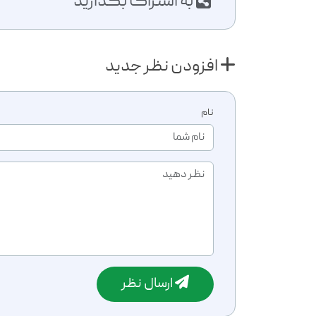
به اشتراک بگذارید
افزودن نظر جدید
نام
ارسال نظر