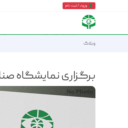
ورود / ثبت نام
وبلاگ
برگزاری نمایشگاه صنای