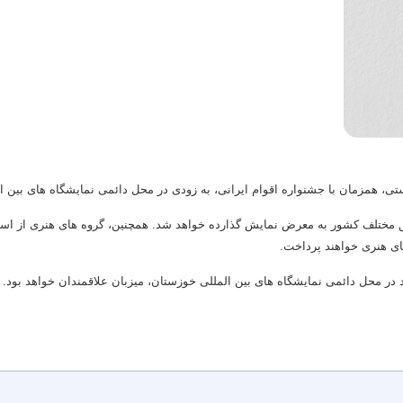
ی، همزمان با جشنواره اقوام ایرانی، به زودی در محل دائمی نمایشگاه های بین ا
ق مختلف کشور به معرض نمایش گذارده خواهد شد. همچنین، گروه های هنری از اس
ای هنری خواهند پرداخت.