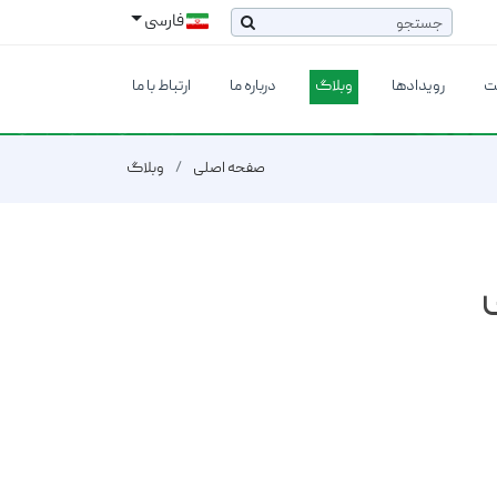
فارسی
ت
رویدادها
وبلاگ
درباره ما
ارتباط با ما
صفحه اصلی
وبلاگ