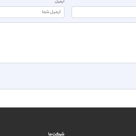
ایمیل
شرکت ما