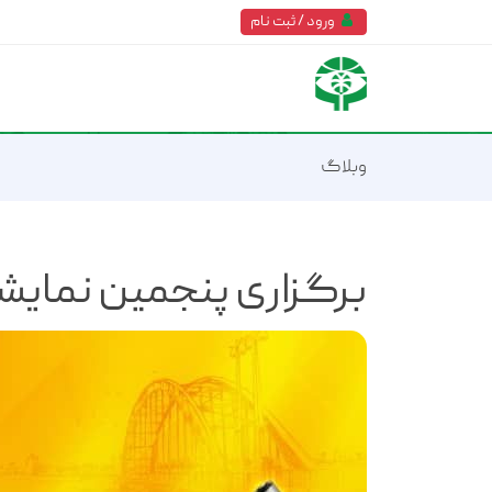
ورود / ثبت نام
وبلاگ
برگزاری پنجمین نمایش