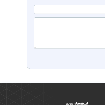
لینک‌های سریع