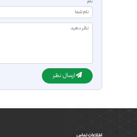
نام
ارسال نظر
اطلاعات تماس