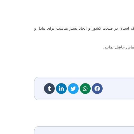
 استان در صنعت کشور و ایجاد بستر مناسب برای تبادل و