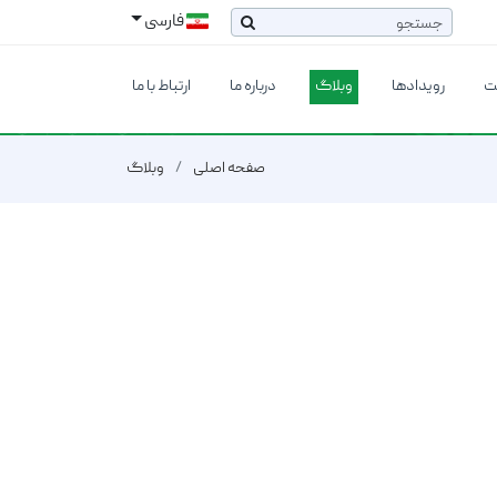
فارسی
ت
رویدادها
وبلاگ
درباره ما
ارتباط با ما
صفحه اصلی
وبلاگ