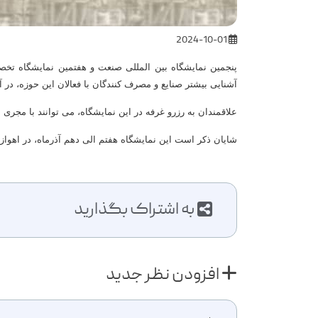
2024-10-01
پنجمین نمایشگاه بین المللی صنعت و هفتمین نمایشگاه تخ
آشنایی بیشتر صنایع و مصرف کنندگان با فعالان این حوزه، در
علاقمندان به رزرو غرفه در این نمایشگاه، می توانند با مجری برگزاری این ن
شایان ذکر است این نمایشگاه هفتم الی دهم آذرماه، در اهواز
به اشتراک بگذارید
افزودن نظر جدید