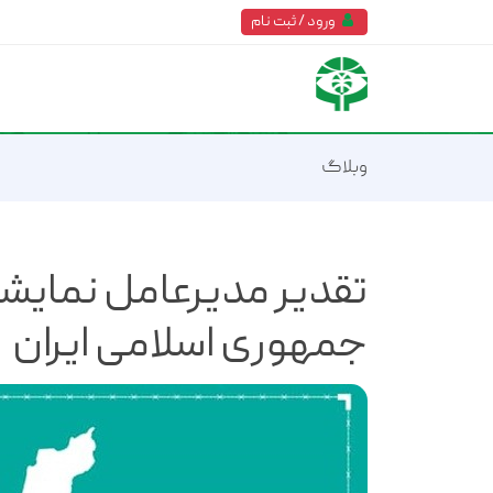
ورود / ثبت نام
وبلاگ
تقدیر مدیرعامل نمایشگ
جمهوری اسلامی ایران