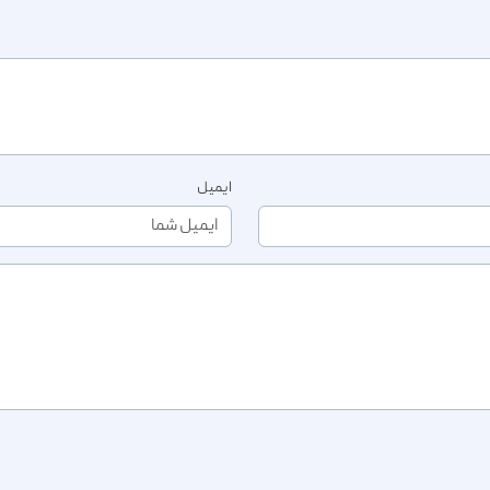
ایمیل