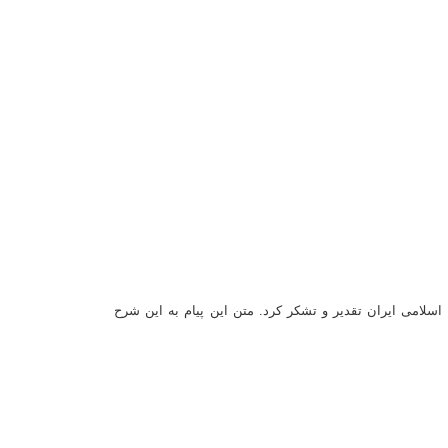
 اسلامی ایران تقدیر و تشکر کرد. متن این پیام به این شرح