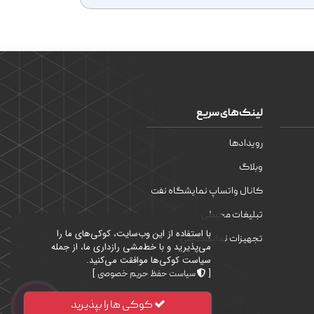
لینک‌های سریع
رویدادها
وبلاگ
کانال واتساپ نمایشگاه نفت
تبلیغات محیطی
با استفاده از این وب‌سایت، کوکی‌های ما را
تجهیزات نمایشگاهی
می‌پذیرید و با خط‌مشی رازداری ما، از جمله
سیاست کوکی‌ها موافقت می‌کنید.
]
[
سیاست حفظ حریم خصوصی
کوکی ها را بپذیرید