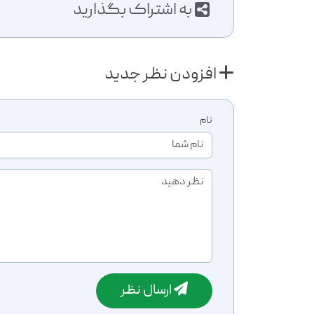
به اشتراک بگذارید
افزودن نظر جدید
نام
ارسال نظر