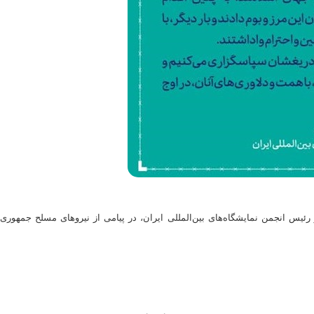
رئیس انجمن نمایشگاه‌های بین‌المللی ایران، در پیامی از نیروهای مسلح جمهوری