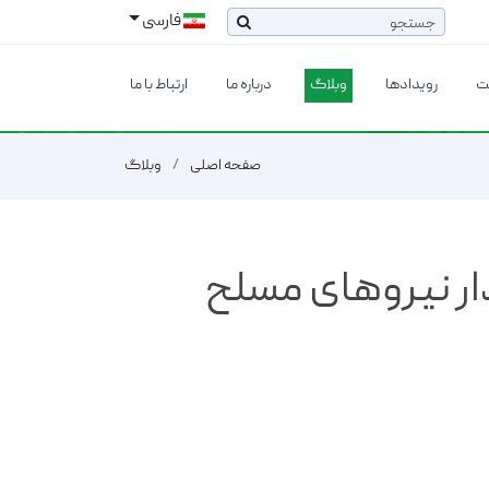
فارسی
ت
رویدادها
وبلاگ
درباره ما
ارتباط با ما
صفحه اصلی
وبلاگ
دار نیروهای مسلح