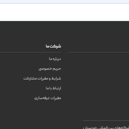
شرکت ما
درباره ما
حریم خصوصی
شرایط و مقررات مشارکت
ارتباط با ما
مقررات غرفه‌سازی
اه‌های بین‌المللی خوزستان