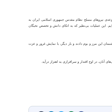
موعه‌ی نیروهای مسلح نظام مقدس جمهوری اسلامی ایران به
یم. این عملیات بی‌نظیر که به اتکای دانش و تخصص نخبگان
نان این مرز و بوم دادند و بار دیگر، با نمایش غرور و عزت
ی آنان، در اوج اقتدار و سرافرازی به اهتزاز درآید.