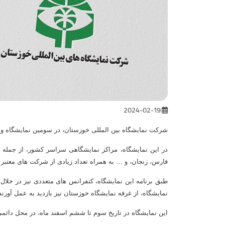
2024-02-19
شرکت نمایشگاه بین المللی خوزستان، در سومین نمایشگاه و کنفرانس صنعت نمایشگاهی ایران، ب
در این نمایشگاه، مراکز نمایشگاهی سراسر کشور، از جمله
فارس، زنجان، و … به همراه تعداد زیادی از شرکت های معتبر
طبق برنامه این نمایشگاه، کنفرانس های متعددی نیز در خلا
نمایشگاه، از غرفه نمایشگاه خوزستان نیز بازدید به عمل آورند
این نمایشگاه در تاریخ سوم تا ششم اسفند ماه، در محل دائمی نمایشگاه های بین المللی ت