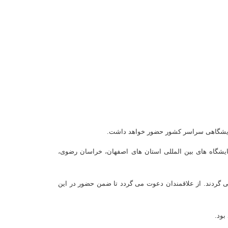
یشگاه های بین المللی استان های اصفهان، خراسان رضوی،
ی گردند. از علاقمندان دعوت می گردد تا ضمن حضور در این