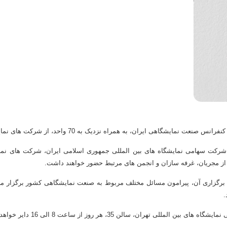
ه همراه نزدیک به 70 واحد، از شرکت های نمایشگاهی سراسر کشور حضور خواهد داشت.
 شرکت سهامی نمایشگاه های بین المللی جمهوری اسلامی ایران، شرکت های نما
 از مجریان، غرفه سازان و انجمن های مرتبط حضور خواهند داشت.
ل برگزاری آن، پیرامون مسائل مختلف مربوط به صنعت نمایشگاهی کشور برگزار م
.
هران، سالن 35، هر روز از ساعت 8 الی 16 دایر خواهد بود.