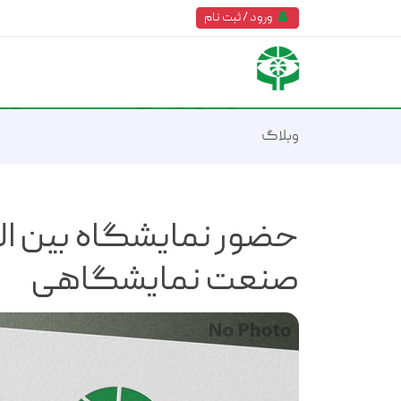
ورود / ثبت نام
وبلاگ
حضور نمایشگاه بین ال
صنعت نمایشگاهی