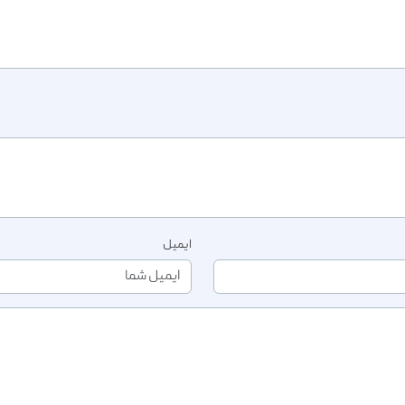
ایمیل