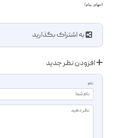
انتهای پیام/
به اشتراک بگذارید
افزودن نظر جدید
نام