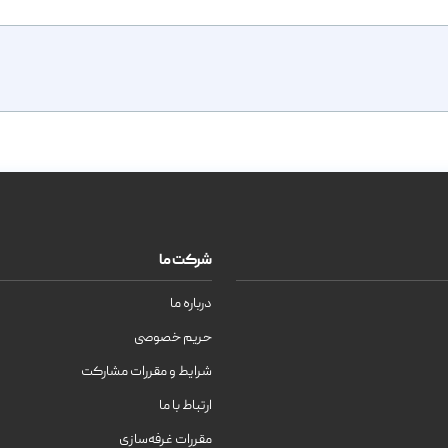
شرکت ما
درباره ما
حریم خصوصی
شرایط و مقررات مشارکت
ارتباط با ما
مقررات غرفه‌سازی