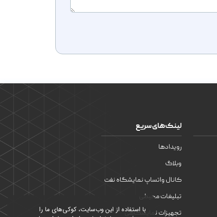
لینک‌های سریع
رویدادها
وبلاگ
کانال واتساپ نمایشگاه نفت
تبلیغات محیطی
با استفاده از این وب‌سایت، کوکی‌های ما را
تجهیزات نمایشگاهی