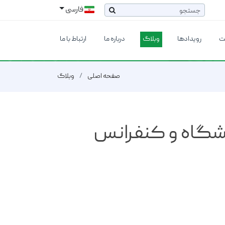
فارسی
ت
رویدادها
وبلاگ
درباره ما
ارتباط با ما
صفحه اصلی
وبلاگ
یشگاه و کنفرانس