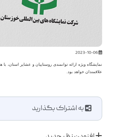
2023-10-06
علاقمندان خواهد بود.
به اشتراک بگذارید
افزودن نظر جدید