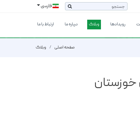
فارسی
ت
رویدادها
وبلاگ
درباره ما
ارتباط با ما
صفحه اصلی
وبلاگ
 خوزستان