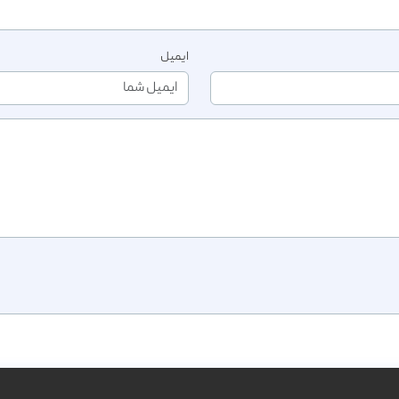
ایمیل