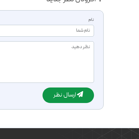
نام
ارسال نظر