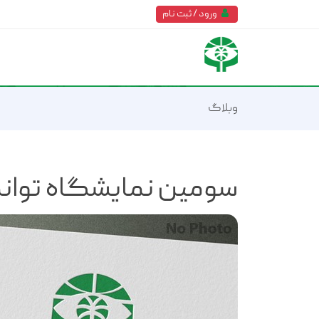
ورود / ثبت نام
وبلاگ
سومین نمایشگاه توانم