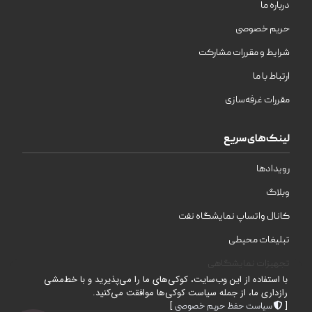
درباره ما
حریم خصوصی
شرایط و مقررات مشارکت
ارتباط با ما
مقررات غرفه‌سازی
لینک‌های سریع
رویدادها
وبلاگ
کانال واتساپ نمایشگاه نفت
تبلیغات محیطی
تجهیزات نمایشگاهی
با استفاده از این وب‌سایت، کوکی‌های ما را می‌پذیرید و با خط‌مشی
رازداری ما، از جمله سیاست کوکی‌ها موافقت می‌کنید.
]
[
سیاست حفظ حریم خصوصی