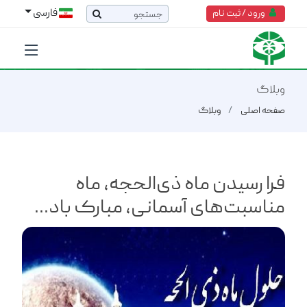
فارسی
ورود / ثبت نام
وبلاگ
صفحه اصلی
وبلاگ
فرا رسیدن ماه ذی‌الحجه، ماه
مناسبت‌های آسمانی، مبارک باد...