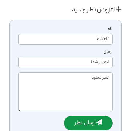
افزودن نظر جدید
نام
ایمیل
ارسال نظر