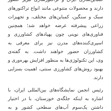
دارند و محصولات متنوعی مانند انواع تراکتورهای
سبک و سنگین، کمباین‌های مختلف، و تجهیزات
زراعی پیشرفته عرضه خواهد شد؛ همچنین
فناوری‌های نوینی چون پهپادهای کشاورزی و
اسپری‌کننده‌های مدرن نیز برای معرفی به
کشاورزان حضور خواهند داشت
. به گفته‌ی
وی،
این تکنولوژی‌ها به منظور افزایش بهره‌وری و
بهبود روش‌های کشاورزی سنتی، اهمیت بسزایی
دارند
.
رئیس انجمن نمایشگاه‌های بین‌المللی ایران،
با
اشاره به اینکه جلگه‌ی
خوزستان، با در اختیار
داشتن یک‌سوم آب‌های سطحی کشور و به