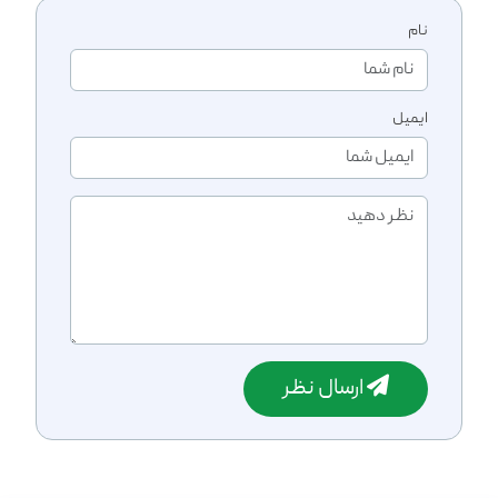
نام
ایمیل
ارسال نظر