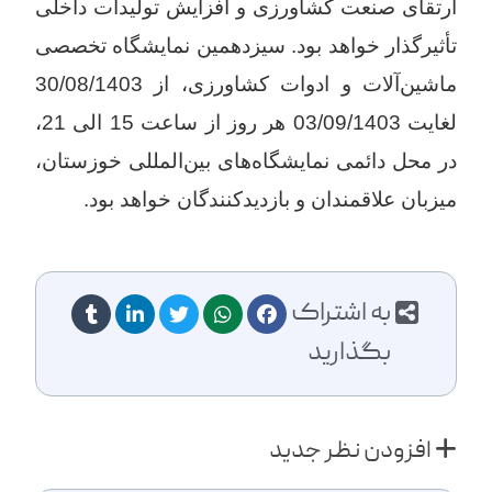
ارتقای صنعت کشاورزی و افزایش تولیدات داخلی
تأثیرگذار خواهد بود. سیزدهمین نمایشگاه تخصصی
ماشین‌آلات و ادوات کشاورزی، از 30/08/1403
لغایت 03/09/1403 هر روز از ساعت 15 الی 21،
در محل دائمی نمایشگاه‌های بین‌المللی خوزستان،
میزبان علاقمندان و بازدیدکنندگان خواهد بود.
به اشتراک
بگذارید
افزودن نظر جدید