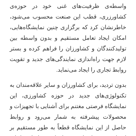
واسطه‌ی ظرفیت‌های غنی خود در حوزه‌ی
کشاورزری، قطب این صنعت محسوب می‌شود،
خاطرنشان کرد که برگزاری چنین نمایشگاه‌هایی،
امکان ایجاد تعامل مستقیم و بدون واسطه بین
تولیدکنندگان و کشاورزان را فراهم کرده و بستر
لازم جهت راه‌اندازی نمایندگی‌های جدید و تقویت
روابط تجاری را ایجاد می‌نماید.
بدون تردید، برای کشاورزان و سایر علاقه‌مندان به
تکنولوژی‌های جدید در حوزه کشاورزی، این
نمایشگاه فرصتی مغتنم برای آشنایی با تجهیزات و
محصولات پیشرفته به شمار می‌رود و روابط
حاصل از این نمایشگاه قطعاً به طور مستقیم بر