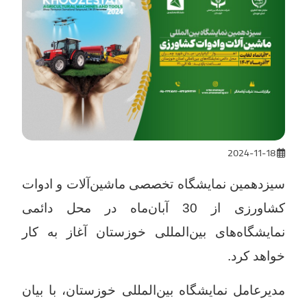
2024-11-18
سیزدهمین نمایشگاه تخصصی ماشین‌آلات و ادوات
کشاورزی از 30 آبان‌ماه در محل دائمی
نمایشگاه‌های بین‌المللی خوزستان آغاز به کار
خواهد کرد.
مدیرعامل نمایشگاه بین‌المللی خوزستان، با بیان