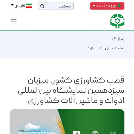
فارسی
ورود / ثبت نام
وبلاگ
صفحه اصلی
وبلاگ
قطب کشاورزی کشور، میزبان
سیزدهمین نمایشگاه بین‌المللی
ادوات و ماشین‌آلات کشاورزی