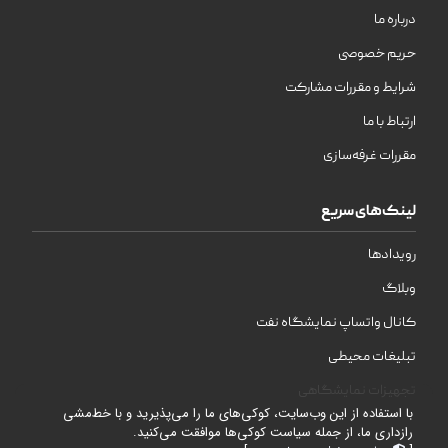
درباره ما
حریم خصوصی
شرایط و مقررات مشارکت
ارتباط با ما
مقررات غرفه‌سازی
لینک‌های سریع
رویدادها
وبلاگ
کانال واتساپ نمایشگاه نفت
تبلیغات محیطی
تجهیزات نمایشگاهی
با استفاده از این وب‌سایت، کوکی‌های ما را می‌پذیرید و با خط‌مشی
رازداری ما، از جمله سیاست کوکی‌ها موافقت می‌کنید.