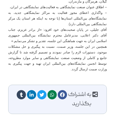
گیلان، هرمزگان و مازندران،
– اطلاق عنوان صنعت نمایشگاهی به فعالیت‌های نمایشگاهی در ایران،
– واگذاری اعطای مجوز فعالیت به مراکز نمایشگاهی جدید، به
نمایشگاه‌های بین‌المللی استان‌ها (با توجه به اینکه هر استان یک مرکز
نمایشگاهی بین‌المللی دارد).
آقای جلیلی، در پایان صحبت‌های خود افزود: «از برادر عزیزم، جناب
آقای دکتر اعلایی، مدیرعامل محترم نمایشگاه بین‌المللی جمهوری
اسلامی ایران به جهت هماهنگی این جلسه، تقدیر و تشکر می‌نمایم.»
همچنین در این جلسه، وزیر صمت، نسبت به پیگیری و حل مشکلات
موجود، دستورات لازم را صادر نمودند و تصمیم گرفته شد تا گزارش
جامع و کاملی از وضعیت صنعت نمایشگاهی و سایر موارد مطروحه،
توسط انجمن نمایشگاه‌های بین‌المللی ایران تهیه و جهت پیگیری به
وزارت صمت ارسال گردد.
به اشتراک
بگذارید