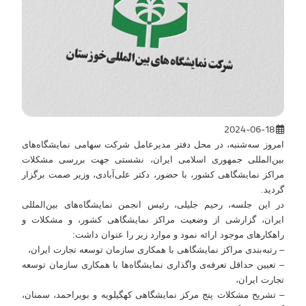
2024-06-18
امروز سه‌شنبه، در محل دفتر مدیرعامل شرکت سهامی نمایشگاه‌های
بین‌المللی جمهوری اسلامی ایران، نشستی جهت بررسی مشکلات
مراکز نمایشگاهی کشور، با حضور، دکتر علی‌آبادی، وزیر صمت برگزار
گردید.
در این جلسه، رحیم جلیلی، رئیس انجمن نمایشگاه‌های بین‌المللی
ایران، گزارشی از وضعیت مراکز نمایشگاهی کشور، و مشکلات و
راهکارهای موجود ارائه نمود و موارد زیر را عنوان داشت:
– رتبه‌بندی مراکز نمایشگاهی با همکاری سازمان توسعه تجارت ایران،
– تعیین حداقل تعرفه‌ی واگذاری نمایشگاه‌ها با همکاری سازمان توسعه
تجارت ایران،
– تشریح مشکلات پنج مرکز نمایشگاهی کهگیلویه و بویراحمد، سمنان،