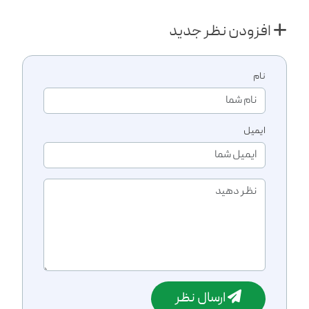
افزودن نظر جدید
نام
ایمیل
ارسال نظر