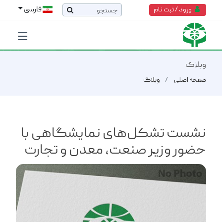
فارسی
ورود / ثبت نام
وبلاگ
صفحه اصلی
وبلاگ
نشست تشکل‌های نمایشگاهی با
حضور وزیر صنعت، معدن و تجارت