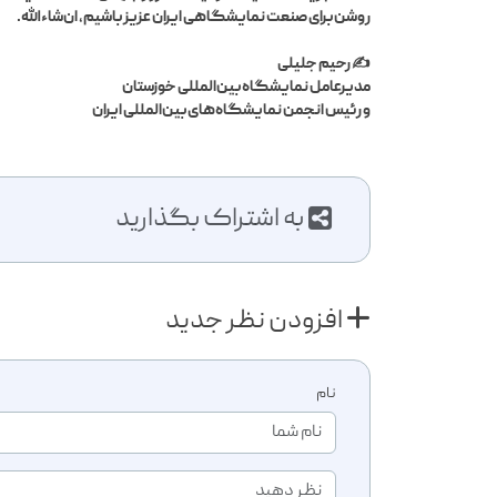
روشن برای صنعت نمایشگاهی ایران عزیز باشیم، ان‌شاءالله.
✍️ رحیم جلیلی
مدیرعامل نمایشگاه بین‌المللی خوزستان
و رئیس انجمن نمایشگاه‌های بین‌المللی ایران
به اشتراک بگذارید
افزودن نظر جدید
نام