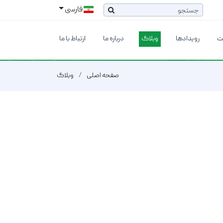
فارسی
ت
رویدادها
وبلاگ
درباره ما
ارتباط با ما
صفحه اصلی
وبلاگ