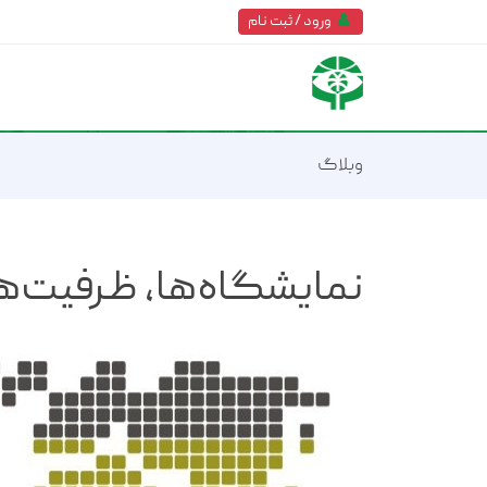
ورود / ثبت نام
وبلاگ
نمایشگاه‌ها، ظرفیت‌های