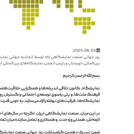
2025-06-03
بین‌المللی خوزستان و رئیس انجمن نمایشگاه‌های بین‌المللی ایر
بسم الله الرحمن الرحیم
نمایشگاه، کانون تلاقی اندیشه‌ها و همگرایی خلاقیت‌هاست؛ ج
فرهنگ ملت‌ها، و پلی به‌سوی توسعه‌ی اجتماعی و گسترش روابط
نمایشگاه‌ها، ظرفیت‌های نهفته را آزاد می‌سازند، به خوبی قدر
در این میان، صنعت نمایشگاهی ایران، اگرچه در سال‌های اخیر
لازمه‌اش، همدلی و وحدت، و همکاری و تعامل سازنده میان ت
ضمن تبریک دهمین گرامیداشت روز جهانی صنعت نمایشگاهی ا