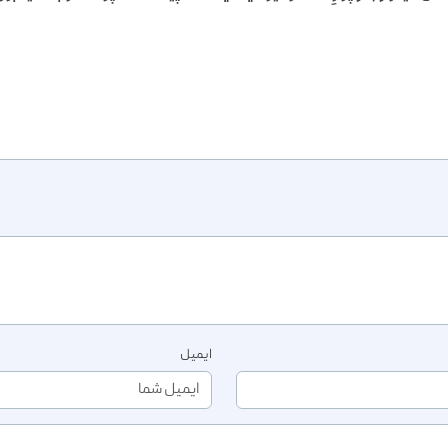
ایمیل