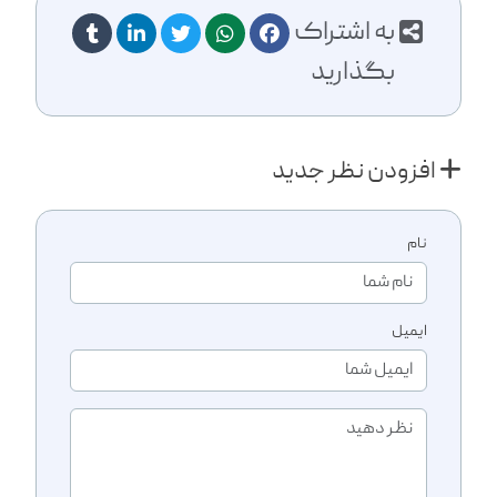
به اشتراک
بگذارید
افزودن نظر جدید
نام
ایمیل