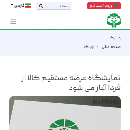
فارسی
ورود / ثبت نام
وبلاگ
صفحه اصلی
وبلاگ
نمایشگاه عرضه مستقیم کالا از
فردا آغاز می شود