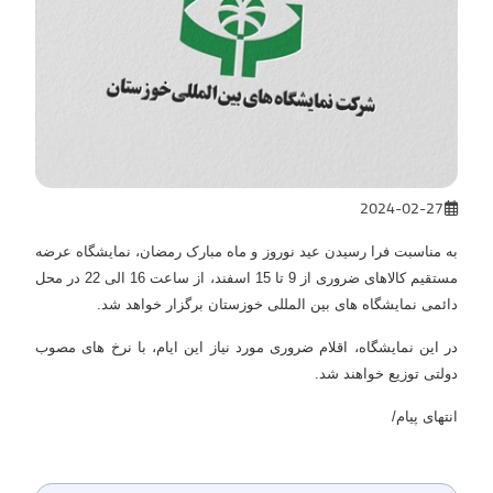
2024-02-27
به مناسبت فرا رسیدن عید نوروز و ماه مبارک رمضان، نمایشگاه عرضه
مستقیم کالاهای ضروری از 9 تا 15 اسفند، از ساعت 16 الی 22 در محل
دائمی نمایشگاه های بین المللی خوزستان برگزار خواهد شد.
در این نمایشگاه، اقلام ضروری مورد نیاز این ایام، با نرخ های مصوب
دولتی توزیع خواهند شد.
انتهای پیام/