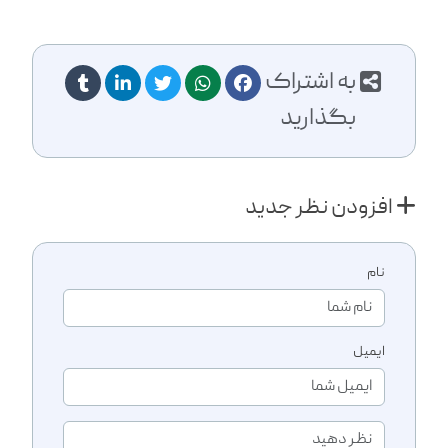
به اشتراک
بگذارید
افزودن نظر جدید
نام
ایمیل