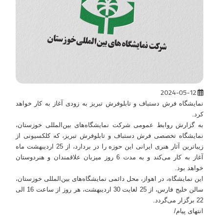
2024-05-12
نمایشگاه فرش دستباف و تابلوفرش تبریز به زودی آغاز به کار خواهد
کرد.
به گزارش روابط عمومی شرکت نمایشگاه‌های بین‌المللی خوزستان،
نمایشگاه تخصصی فرش دستباف و تابلوفرش تبریز، که کلکسیونی از
زیباترین آثار هنری ایرانی این حوزه را در بردارد، از 25 اردیبهشت ماه
آغاز به کار می‌کند و به مدت 6 روز میزبان علاقمندان و هنردوستان
خواهد بود.
این نمایشگاه، در اهواز، محل دائمی نمایشگاه‌های بین‌المللی خوزستان،
سالن خلیج فارس، از 25 لغایت 30 اردیبهشت، هر روز از ساعت 16 الی
22 برگزار می‌گردد.
انتهای پیام/