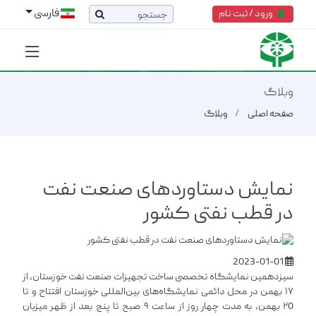
فارسی
ورود / ثبت نام
وبلاگ
صفحه اصلی
وبلاگ
نمایش دستاوردهای صنعت نفت
در قطب نفتی کشور
2023-01-01
سیزدهمین نمایشگاه تخصصی ساخت تجهیزات صنعت نفت خوزستان، از
۱۷ بهمن در محل دائمی نمایشگاه‌های بین‌المللی خوزستان افتتاح و تا
۲0 بهمن، به مدت چهار روز از ساعت ۹ صبح تا پنج بعد از ظهر میزبان