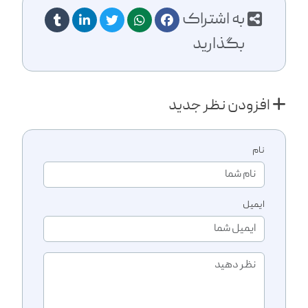
به اشتراک
بگذارید
افزودن نظر جدید
نام
ایمیل