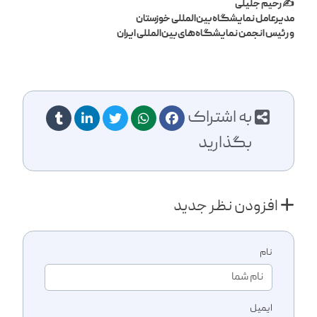
✍️ رحیم جلیلی
مدیرعامل نمایشگاه بین‌المللی خوزستان
و رئیس انجمن نمایشگاه‌های بین‌المللی ایران
به اشتراک
بگذارید
افزودن نظر جدید
نام
ایمیل