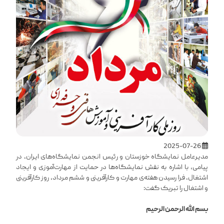
2025-07-26
مدیرعامل نمایشگاه خوزستان و رئیس انجمن نمایشگاه‌های ایران، در
پیامی، با اشاره به نقش نمایشگاه‌ها در حمایت از مهارت‌آموزی و ایجاد
اشتغال، فرا رسیدن هفته‌ی مهارت و کارآفرینی و ششم مرداد، روز کارآفرینی
و اشتغال را تبریک گفت:
بسم الله الرحمن الرحیم