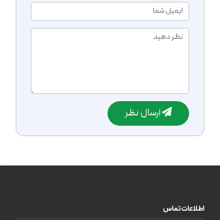
ارسال نظر
اطلاعات تماس