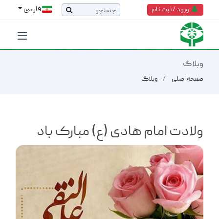
فارسی
ورود / ثبت نام
وبلاگ
صفحه اصلی
وبلاگ
ولادت امام هادی (ع) مبارک باد