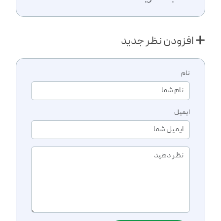
افزودن نظر جدید
نام
ایمیل