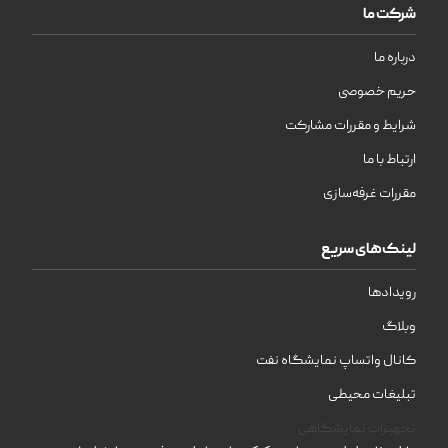
شرکت ما
درباره ما
حریم خصوصی
شرایط و مقررات مشارکت
ارتباط با ما
مقررات غرفه‌سازی
لینک‌های سریع
رویدادها
وبلاگ
کانال واتساپ نمایشگاه نفت
تبلیغات محیطی
تجهیزات نمایشگاهی