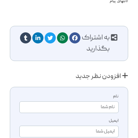
انتهای پیام/
به اشتراک
بگذارید
افزودن نظر جدید
نام
ایمیل