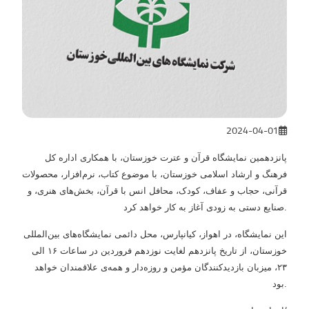
2024-04-01
پانزدهمین نمایشگاه قرآن و عترت خوزستان، با همکاری اداره کل
فرهنگ و ارشاد اسلامی خوزستان، با موضوع کتاب، نرم‌افزار، محصولات
قرآنی، حجاب و عفاف، کودک، محافل انس با قرآن، بخش‌های هنری، و
صنایع دستی به زودی آغاز به کار خواهد کرد.
این نمایشگاه، در اهواز، کیانپارس، محل دائمی نمایشگاه‌های بین‌المللی
خوزستان، از تاریخ پانزدهم لغایت نوزدهم فروردین در ساعات ۱۶ الی
۲۳، میزبان بازدیدکنندگان مؤمن و روزه‌دار و همه‌ی علاقمندان خواهد
بود.