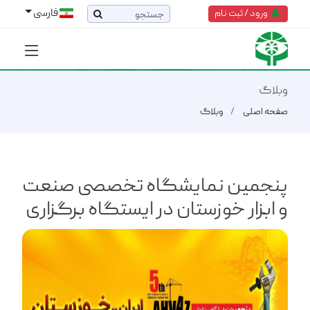
فارسی
ورود / ثبت نام
وبلاگ
صفحه اصلی
وبلاگ
پنجمین نمایشگاه تخصصی صنعت
و ابزار خوزستان در ایستگاه برگزاری