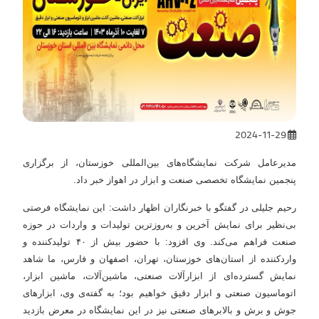
2024-11-29
مدیرعامل شرکت نمایشگاه‌های بین‌المللی خوزستان، از برگزاری
پنجمین نمایشگاه تخصصی صنعت و ابزار در اهواز خبر داد.
رحیم جلیلی در گفتگو با خبرنگاران اظهار داشت: این نمایشگاه فرصتی
بی‌نظیر برای نمایش آخرین و به‌روزترین تولیدات و واردات در حوزه
صنعت فراهم می‌کند. وی افزود: با حضور بیش از ۴۰ تولیدکننده و
واردکننده از استان‌های خوزستان، تهران، اصفهان و فارس، ما شاهد
نمایش گسترده‌ای از ابزارآلات صنعتی، ماشین‌آلات، ماشین ابزار،
اتوماسیون صنعتی و ابزار دقیق خواهیم بود؛ به گفته‌ی وی، ابزارهای
جوش و برش و بالابرهای صنعتی نیز در این نمایشگاه در معرض بازدید