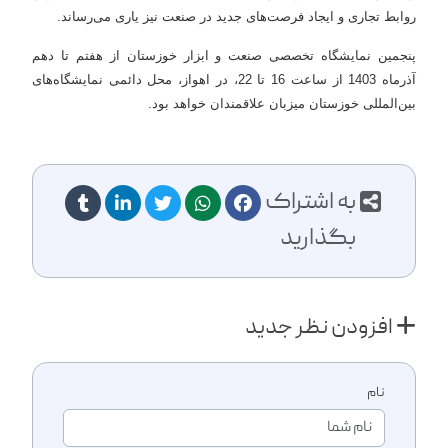
روابط تجاری و ایجاد فرصت‌های جدید در صنعت نیز یاری می‌رساند.
پنجمین نمایشگاه تخصصی صنعت و ابزار خوزستان از هفتم تا دهم
آذرماه 1403 از ساعت 16 تا 22، در اهواز، محل دائمی نمایشگاه‌های
بین‌المللی خوزستان میزبان علاقمندان خواهد بود.
به اشتراک
بگذارید
افزودن نظر جدید
نام