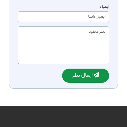
ایمیل
ارسال نظر