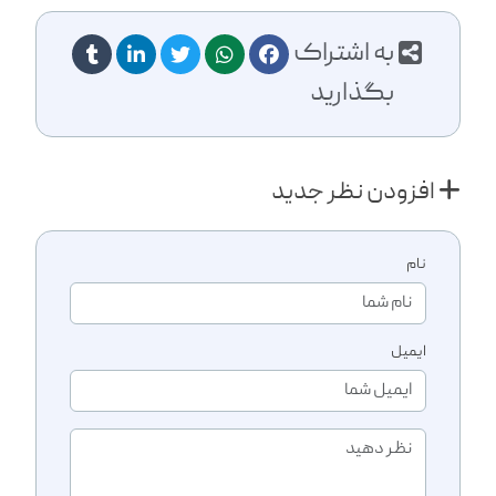
به اشتراک
بگذارید
افزودن نظر جدید
نام
ایمیل