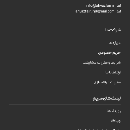
info@ahvazfair.ir
ahvazfair.ir@gmail.com
شرکت ما
درباره ما
حریم خصوصی
شرایط و مقررات مشارکت
ارتباط با ما
مقررات غرفه‌سازی
لینک‌های سریع
رویدادها
وبلاگ