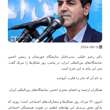
2024-08-12
دکتر رحیم جلیلی، مدیرعامل نمایشگاه خوزستان و رئیس انجمن
نمایشگاه‌های بین‌المللی ایران، در پیامی، روز تشکل‌ها را تبریک گفت.
متن این پیام به این شرح است:
به نام آن که جان را فکرت آموخت
همکاران ارجمند و اعضای محترم انجمن نمایشگاه‌های بین‌المللی ایران
امروز، ۲۲ مرداد، روز تشکل‌ها و مشارکت‌های اجتماعی است؛ روزی که
یادآور نقش بی‌بدیل این نهادهای عظیم، در تقویت همبستگی اجتماعی