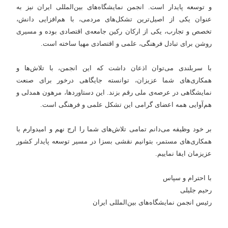
و توسعه پایدار است. انجمن نمایشگاه‌های بین‌المللی ایران نیز به
عنوان یکی از اصیل‌ترین تشکل‌های مردمی، با هم‌افزایی دانش،
تخصص و تجارب، یکی از ارکان رکین جامعه‌ی اقتصادی بوده و مسیری
روشن برای تبادل فرهنگی، علمی و اقتصادی مهیا ساخته است.
با سربلندی می‌توان اذعان داشت که این انجمن، با تلاش‌ها و
همکاری‌های شما عزیزان، توانسته جایگاهی درخور برای صنعت
نمایشگاهی در عرصه‌ی ملی رقم بزند. این دستاوردها، مرهون همدلی و
هم‌آوایی همه اعضای گرامی این تشکل علمی و فرهنگی است.
بر خود وظیفه می‌دانم تمامی تلاش‌های شما را ارج نهم و امیدوارم با
همکاری‌های مستمر، بتوانیم نقشی بسزا در مسیر توسعه پایدار کشور
عزیزمان ایفا نماییم.
با احترام و سپاس
رحیم جلیلی
رئیس انجمن نمایشگاه‌های بین‌المللی ایران