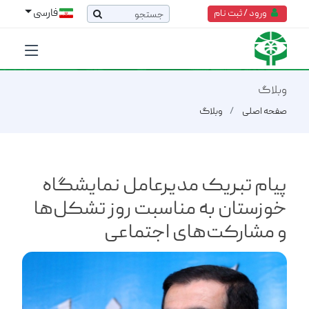
فارسی
ورود / ثبت نام
وبلاگ
صفحه اصلی
وبلاگ
پیام تبریک مدیرعامل نمایشگاه
خوزستان به مناسبت روز تشکل‌ها
و مشارکت‌های اجتماعی