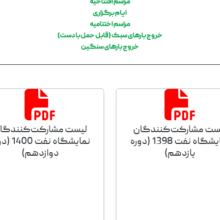
مراسم افتتاحیه
ایام برگزاری
مراسم اختتامیه
خروج بارهای سبک (قابل حمل با دست)
خروج بارهای سنگین
ست مشارکت‌کنندگان
لیست مشارکت‌کنندگا
نمایشگاه نفت 1398 (دوره
نمایشگاه نفت 
یازدهم)
دوازدهم)