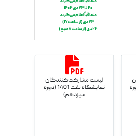
متعاقباً اعلام می‌گردد
۲۰ تا ۲۳ دی ۱۴۰۴
متعاقباً اعلام می‌گردد
۲۳ دی (از ساعت ۱۷)
۲۴ دی (از ساعت ۸ صبح)
ن
لیست مشارکت‌کنندگان
1400 (دوره
نمایشگاه نفت 1401 (دوره
سیزدهم)