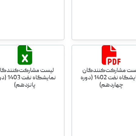
ست مشارکت‌کنندگان
لیست مشارکت‌کنندگا
نمایشگاه نفت 1402 (دوره
نمایشگاه نفت 
چهاردهم)
پانزدهم)