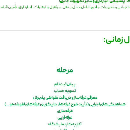
پشتیبانی، انبارداری و سایر تجهیزات جانبی:
یبانی و تجهیزات جانبی شامل حمل و نقل، جرثقیل و لیفتراک، انبارداری، تأمین قط
 زمانی:
مرحله
پیش ثبت‌نام
تسویه حساب
معرفی غرفه‌ساز و دریافت گواهی پذیرش
هماهنگی‌های اجرایی (تأیید طرح غرفه‌ها، جایگزینی غرفه‌های لغو شده و ...)
غرفه‌سازی
غرفه‌آرایی
آغاز به کار نمایشگاه