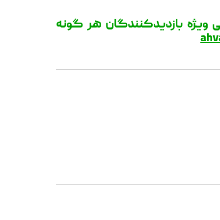
ی ویژه بازدیدکنندگان هر گونه
ahv