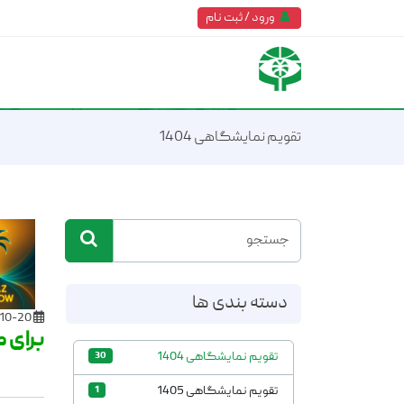
ورود / ثبت نام
تقویم نمایشگاهی 1404
دسته بندی ها
1404-10-20
برای 
تقویم نمایشگاهی 1404
30
تقویم نمایشگاهی 1405
1