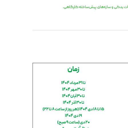
عات یدکی و سازه‌های پیش‌ساخته کارگاهی.
زمان
تا ۳۱ مرداد ۱۴۰۴
تا
۳۰
مهر ۱۴۰۴
تا ۳۰ آبان۱۴۰۴
تا ۳۰ آذر ۱۴۰۴
۱۵ تا ۱۸ دی ۱۴۰۴ (هر روز از ساعت ۸ تا ۲۲)
۱۹ دی ۱۴۰۴
۲۰ دی (ساعت ۹ صبح)