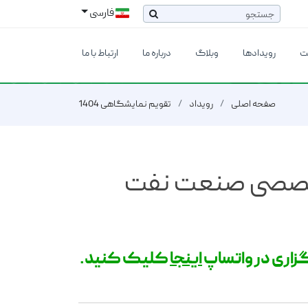
فارسی
ت
رویدادها
وبلاگ
درباره ما
ارتباط با ما
صفحه اصلی
رویداد
تقویم نمایشگاهی 1404
خصصی صنعت نفت
گزاری در واتساپ
اینجا
کلیک کنید.