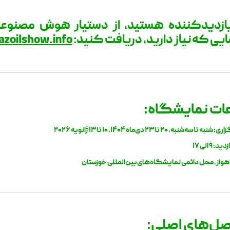
ازدیدکننده هستید، از دستیار هوش مصنوع
ایی که نیاز دارید، دریافت کنید:
azoilshow.info
عات نمایشگاه:
تا سه‌شنبه، ۲۰ تا ۲۳ دی‌ماه ۱۴۰۴، ۱۰ تا ۱۳ ژانویه ۲۰۲۶
 ۹ الی ۱۷
هواز، محل دائمی نمایشگاه‌های بین‌المللی خوزستان
ل‌های اصلی: