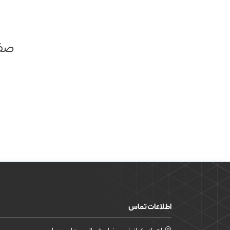
صفح
اطلاعات تماس