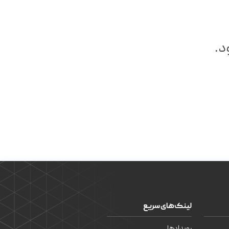
د.
لینک‌های سریع
رویدادها