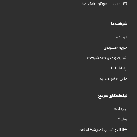
ahvazfair.ir@gmail.com
شرکت ما
درباره ما
حریم خصوصی
شرایط و مقررات مشارکت
ارتباط با ما
مقررات غرفه‌سازی
لینک‌های سریع
رویدادها
وبلاگ
کانال واتساپ نمایشگاه نفت