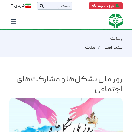
فارسی
ورود / ثبت نام
وبلاگ
صفحه اصلی
وبلاگ
روز ملی تشکل‌ها و مشارکت‌های
اجتماعی