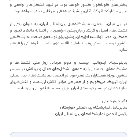
بخش‌های گوناگون کشور خواهد بود. در نبود تشکل‌های واقعی و
بدون مشارکت اثرگذار آنان، پیشرفت، هدفی غیر قابل تحقق خواهد بود.
در این میان، انجمن نمایشگاه‌های بین‌المللی ایران، به عنوان یکی از
تشکل‌های اصیل و اثرگذار، با رویکردی راهبردی و اتکا به دانش، تجربه و
همکاری اعضا، توانسته افق‌های روشنی برای توسعه‌ی صنعت نمایشگاهی
کشور ترسیم و بستر رونق تعاملات اقتصادی، علمی و فرهنگی را فراهم
سازد.
بدینوسیله، اینجانب، بیست و دوم مرداد، روز ملی تشکل‌ها و
مشارکت‌های اجتماعی را به همه‌ی تشکل‌های فعال و پرتلاش در سراسر
کشور، بویژه همکاران گرانقدر خود در انجمن نمایشگاه‌های بین‌المللی
ایران تبریک می‌گویم و از همراهی مؤثر، تلاش ارزشمند و نقش‌آفرینی
سازنده‌شان در مسیر توسعه‌ی ایران عزیز، صمیمانه قدردانی می‌نمایم.
✍️ رحیم جلیلی
مدیرعامل نمایشگاه بین‌المللی خوزستان
رئیس انجمن نمایشگاه‌های بین‌المللی ایران