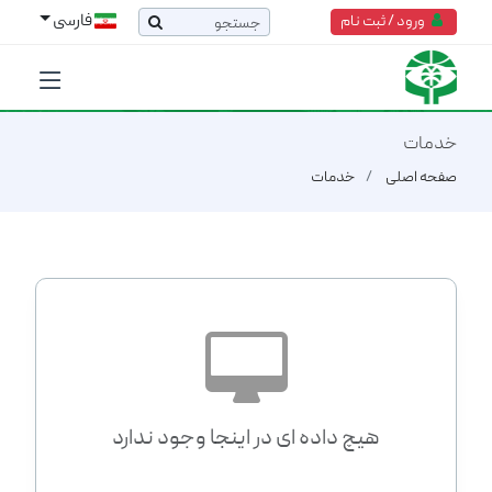
فارسی
ورود / ثبت نام
خدمات
صفحه اصلی
خدمات
هیچ داده ای در اینجا وجود ندارد