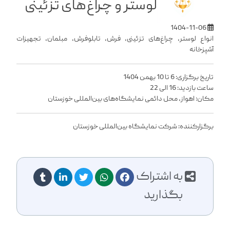
لوستر و چراغ‌های تزئینی
1404-11-06
انواع لوستر، چراغ‌های تزئینی، فرش، تابلوفرش، مبلمان، تجهیزات
آشپزخانه
تاریخ برگزاری: 6 تا 10 بهمن 1404
ساعت بازدید: 16 الی 22
مکان: اهواز، محل دائمی نمایشگاه‌های بین‌المللی خوزستان
برگزارکننده: شرکت نمایشگاه بین‌المللی خوزستان
به اشتراک
بگذارید