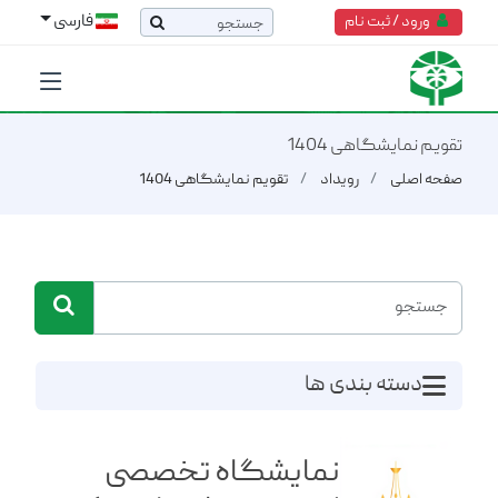
فارسی
ورود / ثبت نام
تقویم نمایشگاهی 1404
صفحه اصلی
رویداد
تقویم نمایشگاهی 1404
دسته بندی ها
نمایشگاه تخصصی