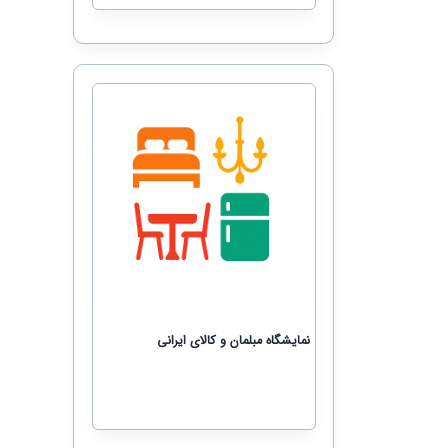
نمایشگاه مبلمان و کالای ایرانی