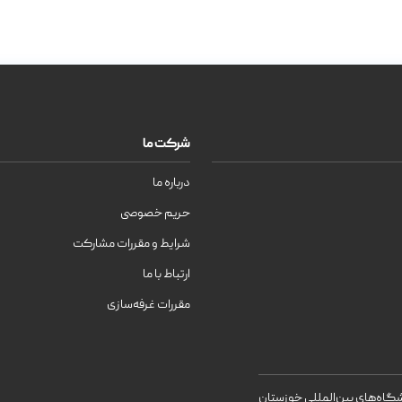
شرکت ما
درباره ما
حریم خصوصی
شرایط و مقررات مشارکت
ارتباط با ما
مقررات غرفه‌سازی
اه‌های بین‌المللی خوزستان