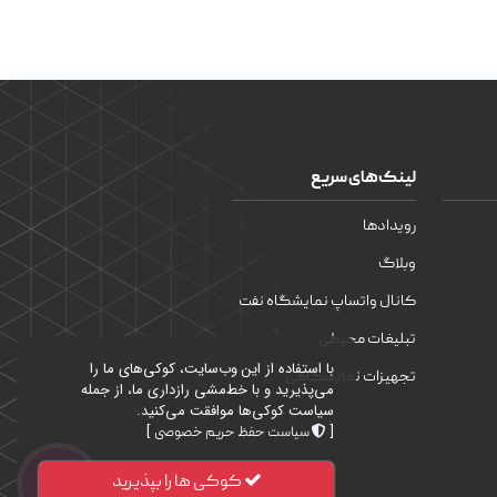
لینک‌های سریع
رویدادها
وبلاگ
کانال واتساپ نمایشگاه نفت
تبلیغات محیطی
با استفاده از این وب‌سایت، کوکی‌های ما را
تجهیزات نمایشگاهی
می‌پذیرید و با خط‌مشی رازداری ما، از جمله
سیاست کوکی‌ها موافقت می‌کنید.
]
[
سیاست حفظ حریم خصوصی
کوکی ها را بپذیرید