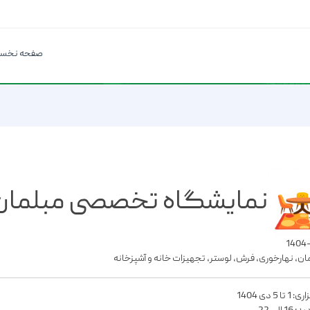
صفحه نخس
نمایشگاه تخصصی مبلمان
مان، نهارخوری، فرش، لوستر، تجهیزات خانه و آشپزخانه
 5 دی 1404