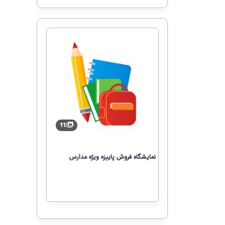
11
نمایشگاه فروش پاییزه ویژه مدارس