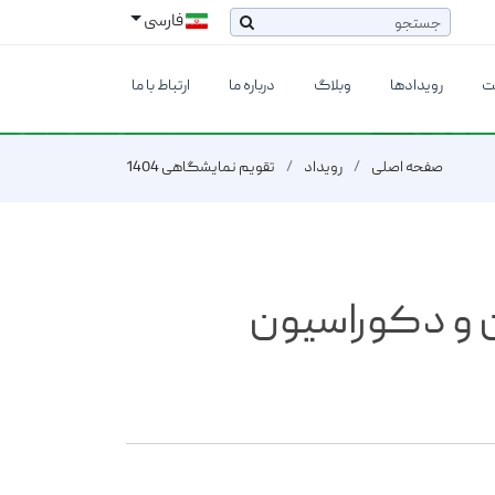
فارسی
ت
رویدادها
وبلاگ
درباره ما
ارتباط با ما
صفحه اصلی
رویداد
تقویم نمایشگاهی 1404
 و دکوراسیون