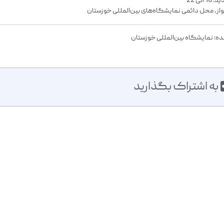
 الی 22
از، محل دائمی نمایشگاه‌های بین‌المللی خوزستان
ده: نمایشگاه بین‌المللی خوزستان
به اشتراک بگذارید