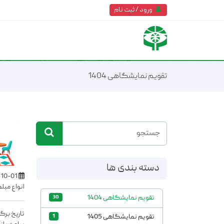
ورود / ثبت نام
تقویم نمایشگاهی 1404
دسته بندی ها
1404-10-01
انواع مبل
تقویم نمایشگاهی 1404
30
تاریخ برگزاری: 1 تا
تقویم نمایشگاهی 1405
1