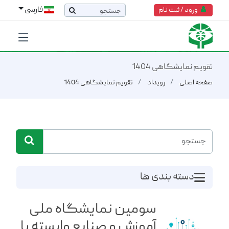
فارسی
ورود / ثبت نام
تقویم نمایشگاهی 1404
صفحه اصلی
رویداد
تقویم نمایشگاهی 1404
دسته بندی ها
سومین نمایشگاه ملی
آموزش و صنایع وابسته با