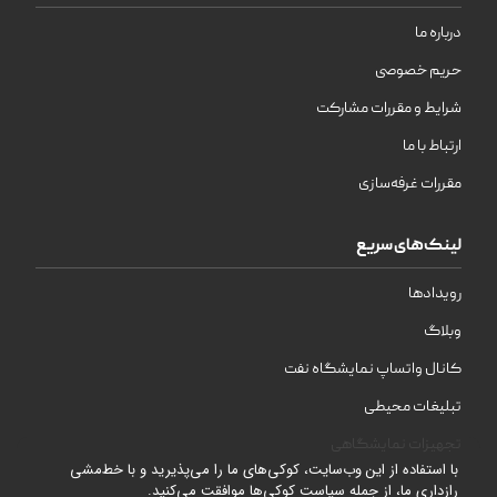
درباره ما
حریم خصوصی
شرایط و مقررات مشارکت
ارتباط با ما
مقررات غرفه‌سازی
لینک‌های سریع
رویدادها
وبلاگ
کانال واتساپ نمایشگاه نفت
تبلیغات محیطی
تجهیزات نمایشگاهی
با استفاده از این وب‌سایت، کوکی‌های ما را می‌پذیرید و با خط‌مشی
رازداری ما، از جمله سیاست کوکی‌ها موافقت می‌کنید.