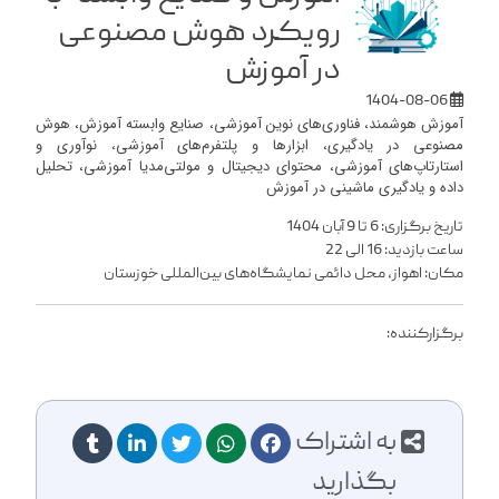
رویکرد هوش مصنوعی
در آموزش
1404-08-06
آموزش هوشمند، فناوری‌های نوین آموزشی، صنایع وابسته آموزش، هوش
مصنوعی در یادگیری، ابزارها و پلتفرم‌های آموزشی، نوآوری و
استارتاپ‌های آموزشی، محتوای دیجیتال و مولتی‌مدیا آموزشی، تحلیل
داده و یادگیری ماشینی در آموزش
تاریخ برگزاری: 6 تا 9 آبان 1404
ساعت بازدید: 16 الی 22
مکان: اهواز، محل دائمی نمایشگاه‌های بین‌المللی خوزستان
برگزارکننده:
به اشتراک
بگذارید