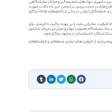
مدیریت شهری، نهادهای تصمیم‌گیر و مراکز نمایشگاهی
 طرح‌های در دست بررسی در انجمن خبر داد که در صورت
و صنعتگران ایرانی در یکی از کشورهای هدف برگزار
رفیت صادراتی دارند را بر عهده بگیرد تا فرصتی برای
ی یک نمایشگاه به‌صورت تهاتری میان این مرکز با کشور
ولیدکنندگان تاجیکستان در مشهد برگزار شود.
رداری از ظرفیت‌های تجاری منطقه‌ای و فرامنطقه‌ای