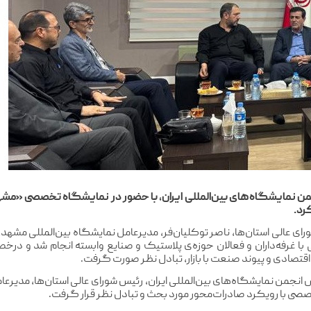
رحیم جلیلی، رئیس انجمن نمایشگاه‌های بین‌المللی ایران، با حضور در نمایشگاه تخ
رد.
رای عالی استان‌ها، ناصر توکلیان‌فر، مدیرعامل نمایشگاه بین‌المللی مشه
ی با غرفه‌داران و فعالان حوزه‌ی پلاستیک و صنایع وابسته انجام شد 
 اقتصادی و پیوند صنعت با بازار، تبادل نظر صورت گرفت.
 انجمن نمایشگاه‌های بین‌المللی ایران،
رئیس شورای عالی استان‌ها،‌ مدیر
ی با رویکرد صادرات‌محور مورد بحث و تبادل نظر قرار گرفت.