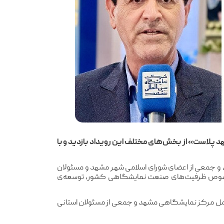
صصی «مشهد پلاست» از بخش‌های مختلف این رویداد بازدید و با
د، و جمعی از اعضای شورای اسلامی شهر مشهد و مسئولان
و درخصوص ظرفیت‌های صنعت نمایشگاهی کشور، توسعه‌ی
عامل مرکز نمایشگاهی مشهد و جمعی از مسئولان استانی