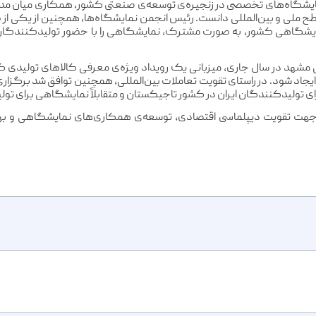
 نمایشگاه‌های تخصصی در زنجیره‌ی توسعه‌ی صنعتی کشور، همکاری میان 
طح ملی و بین‌المللی دانست. رئیس انجمن نمایشگاه‌ها، همچنین از یکی از
مایشگاهی کشور، به صورت مشترک، نمایشگاهی را با حضور تولیدکنندگان 
هد در سال جاری، میزبانی یک رویداد ویژه‌ی معرفی کالاهای تولیدی که ظ
یجاد شود. در راستای تقویت تعاملات بین‌المللی، همچنین توافق شد برگزار
ای تولیدکنندگان ایران در کشور تاجیکستان و متقابلاً نمایشگاهی برای ت
جهت تقویت دیپلماسی اقتصادی، توسعه‌ی همکاری‌های نمایشگاهی و بهره‌ب