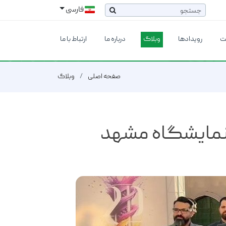
فارسی
ت
رویدادها
وبلاگ
درباره ما
ارتباط با ما
صفحه اصلی
وبلاگ
ز نمایشگاه مشهد