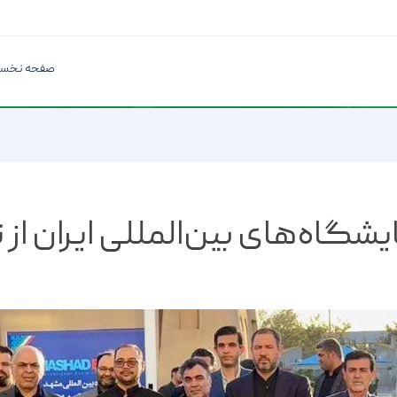
صفحه نخس
یشگاه‌های بین‌المللی ایران ا