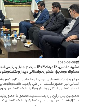
2025-08-08
مشهد مقدس، ۱۶ مرداد ۱۴۰۴ – 
مسئولان و مدیران کشوری و استانی دیدار و گفت‌وگو ک
در این بازدید، همچنین موسی‌الرضا حاجی‌بگلو، رئیس شو
استانی نیز حضور داشتند. در طی بازدید، گفت‌وگوهای
تعاملات ملی و استانی، و نقش مؤثر نمایشگاه‌ها در رونق
همچنین پس از این بازدید، نشستی تخصصی با حضور
رئیس
برگزار شد که در آن، موضوع گسترش نمایشگاه‌های تخصص