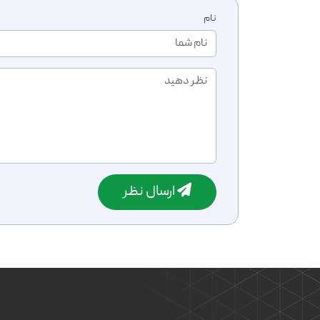
نام
ارسال نظر