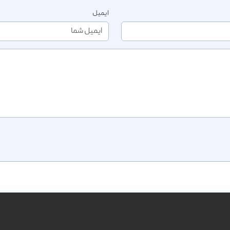
ایمیل