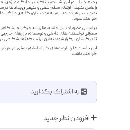
رحیم جلیلی در این نشست، با تأکید بر جایگاه ویژه‌ی
را عامل کلیدی ارتقای سطح کمّی و کیفی رویدادها در س
تصویب در هیئت مدیره، به موجب آن، کلیه‌ی مراکز ن
خواهند نمود.
بر اساس مصوبات این جلسه، مقرر شد مرکز نمایشگاهی مش
معرفی توانمندی‌های داخلی و توسعه‌ی بازارهای خارجی ا
تاجیکستان برگزار شود؛ به این ترتیب که نمایشگاهی بر
این نشست‌ها و بازدیدهای کارشناسانه، نقشی مهم در 
خواهند داشت.
به اشتراک بگذارید
افزودن نظر جدید