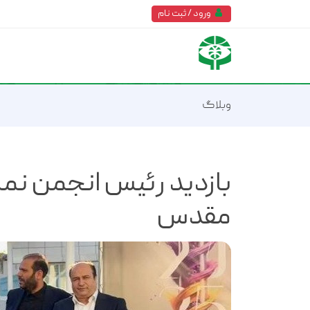
ورود / ثبت نام
وبلاگ
بازدید رئیس انجمن نما
مقدس