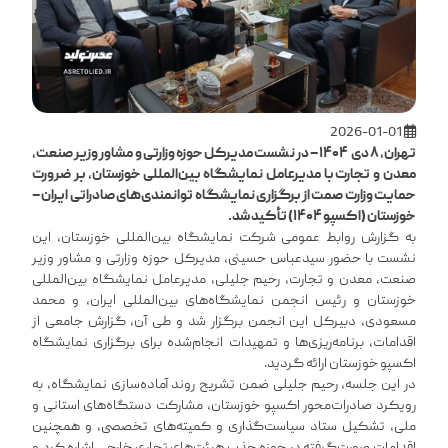
2026-01-01
تهران، ۸ دی ۱۴۰۴ – در نشست مدیرکل حوزه وزارتی و مشاور وزیر صنعت،
معدن و تجارت با مدیرعامل نمایشگاه بین‌المللی خوزستان، بر ضرورت
حمایت وزارت صمت از برگزاری نمایشگاه توانمندی‌های صادراتی ایران –
خوزستان (اکسپو ۱۴۰۴) تأکید شد.
به گزارش روابط عمومی شرکت نمایشگاه بین‌المللی خوزستان، این
نشست با حضور سیدعباس حسینی، مدیرکل حوزه وزارتی و مشاور وزیر
صنعت، معدن و تجارت، رحیم جلیلی، مدیرعامل نمایشگاه بین‌المللی
خوزستان و رئیس انجمن نمایشگاه‌های بین‌المللی ایران، و محمد
مسعودی، دبیرکل این انجمن برگزار شد و طی آن، گزارش جامعی از
اقدامات، برنامه‌ریزی‌ها و تمهیدات انجام‌شده برای برگزاری نمایشگاه
اکسپو خوزستان ارائه گردید.
در این جلسه، رحیم جلیلی ضمن تشریح روند آماده‌سازی نمایشگاه، به
رویکرد صادرات‌محور اکسپو خوزستان، مشارکت دستگاه‌های استانی و
ملی، تشکیل ستاد سیاست‌گذاری و کمیته‌های تخصصی، و همچنین