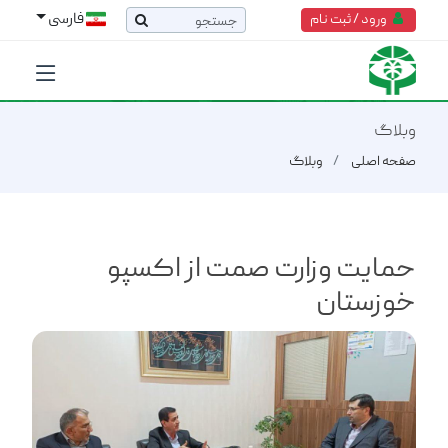
فارسی
ورود / ثبت نام
وبلاگ
صفحه اصلی
وبلاگ
حمایت وزارت صمت از اکسپو
خوزستان