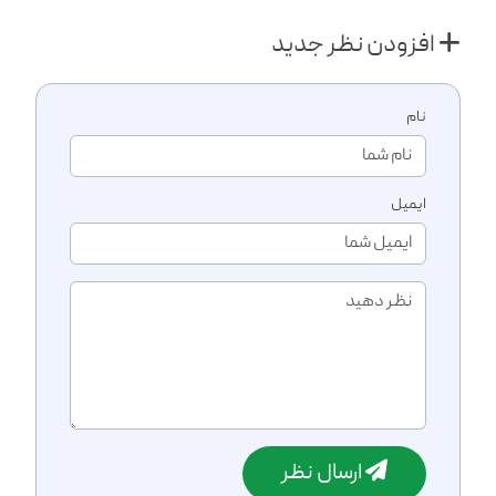
افزودن نظر جدید
نام
ایمیل
ارسال نظر