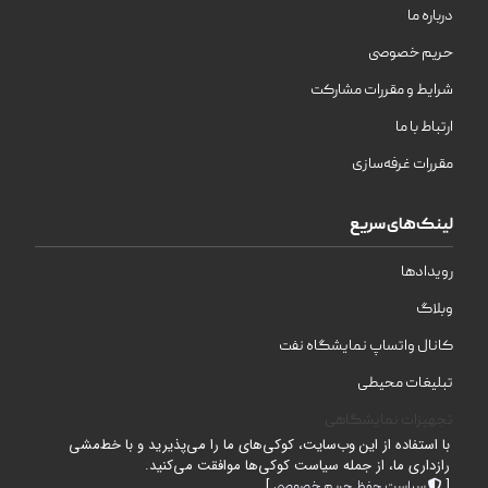
درباره ما
حریم خصوصی
شرایط و مقررات مشارکت
ارتباط با ما
مقررات غرفه‌سازی
لینک‌های سریع
رویدادها
وبلاگ
کانال واتساپ نمایشگاه نفت
تبلیغات محیطی
تجهیزات نمایشگاهی
با استفاده از این وب‌سایت، کوکی‌های ما را می‌پذیرید و با خط‌مشی
رازداری ما، از جمله سیاست کوکی‌ها موافقت می‌کنید.
]
[
سیاست حفظ حریم خصوصی