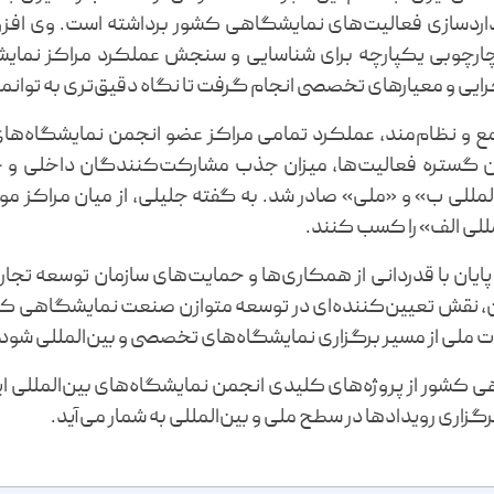
ردسازی فعالیت‌های نمایشگاهی کشور برداشته است. وی افزود
ارچوبی یکپارچه برای شناسایی و سنجش عملکرد مراکز نمایش
اجرایی و معیارهای تخصصی انجام گرفت تا نگاه دقیق‌تری به توان
مع و نظام‌مند، عملکرد تمامی مراکز عضو انجمن نمایشگاه‌های
 گستره فعالیت‌ها، میزان جذب مشارکت‌کنندگان داخلی و خا
المللی ب» و «ملی» صادر شد. به گفته جلیلی، از میان مراک
المللی الف» را کسب کنند.
پایان با قدردانی از همکاری‌ها و حمایت‌های سازمان توسعه تجار
، نقش تعیین‌کننده‌ای در توسعه متوازن صنعت نمایشگاهی کشور 
ت ملی از مسیر برگزاری نمایشگاه‌های تخصصی و بین‌المللی شود.
ی کشور از پروژه‌های کلیدی انجمن نمایشگاه‌های بین‌المللی ا
اری رویدادها در سطح ملی و بین‌المللی به شمار می‌آید.