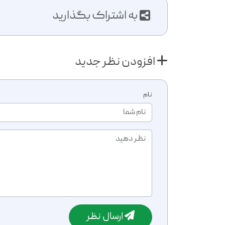
به اشتراک بگذارید
افزودن نظر جدید
نام
ارسال نظر