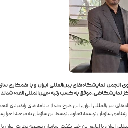
انجمن نمایشگاه‌های بین‌المللی ایران و با همکاری سازمان
 نمایشگاهی، موفق به کسب رتبه «بین‌المللی الف» شدند.
ای بین‌المللی ایران، این طرح که از برنامه‌های راهبردی ان
رشناسی سازمان توسعه تجارت، توسط این سازمان به مرحله اجرا رس
ی ایران، با اعلام این خبر گفت: سازمان توسعه تجارت ایران با ای