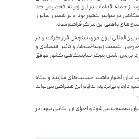
: از جمله اقدامات در این زمینه، تخصیص کد
گاهی در سراسر کشور بود و بر همین اساس،
مندی‌های واقعی این مراکز فراهم شود.
 بین‌المللی ایران مورد سنجش قرار گرفت و در
رجی، کیفیت زیرساخت‌ها، و تأثیر اقتصادی و
ز مورد بررسی، شش مرکز نمایشگاهی کشور موفق
ت ایران اظهار داشت: حمایت‌های سازنده و نگاه
دارد و بی‌تردید، تداوم این همراهی می‌تواند
یران محسوب می‌شود و اجرای آن، گامی مهم در