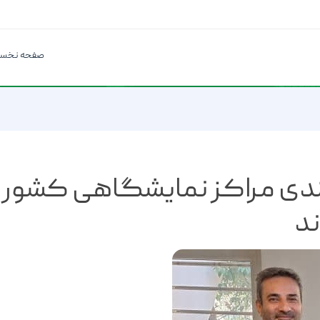
صفحه نخس
‌بندی مراکز نمایشگاهی کشور
ند