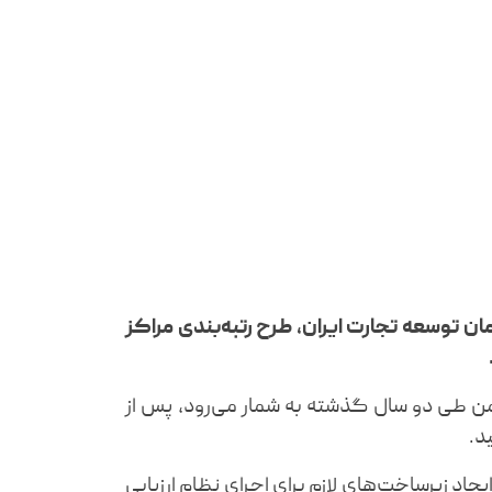
 توسعه تجارت ایران، طرح رتبه‌بندی مراکز
جمن طی دو سال گذشته به شمار می‌رود، پس از
ید.
جاد زیرساخت‌های لازم برای اجرای نظام ارزیابی