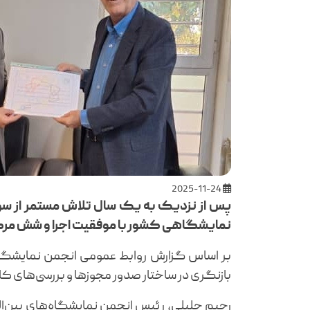
2025-11-24
پس از نزدیک به یک سال تلاش مستمر از سوی 
نمایشگاهی کشور با موفقیت اجرا و شش مرکز
بر اساس گزارش روابط عمومی انجمن نمایشگاه‌ه
بازنگری در ساختار صدور مجوزها و بررسی‌های کا
رحیم جلیلی، رئیس انجمن نمایشگاه‌های بین‌الملل