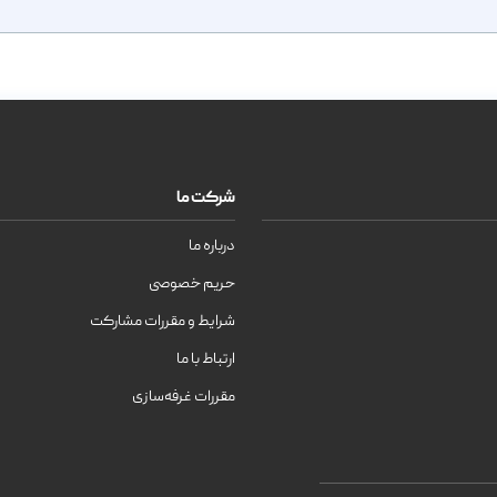
شرکت ما
درباره ما
حریم خصوصی
شرایط و مقررات مشارکت
ارتباط با ما
مقررات غرفه‌سازی