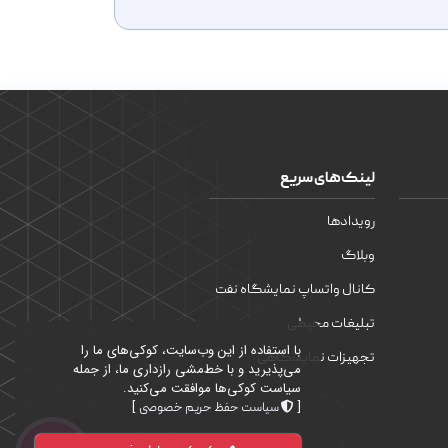
لینک‌های سریع
رویدادها
وبلاگ
کانال واتساپ نمایشگاه نفت
تبلیغات محیطی
با استفاده از این وب‌سایت، کوکی‌های ما را
تجهیزات نمایشگاهی
می‌پذیرید و با خط‌مشی رازداری ما، از جمله
سیاست کوکی‌ها موافقت می‌کنید.
]
[
سیاست حفظ حریم خصوصی