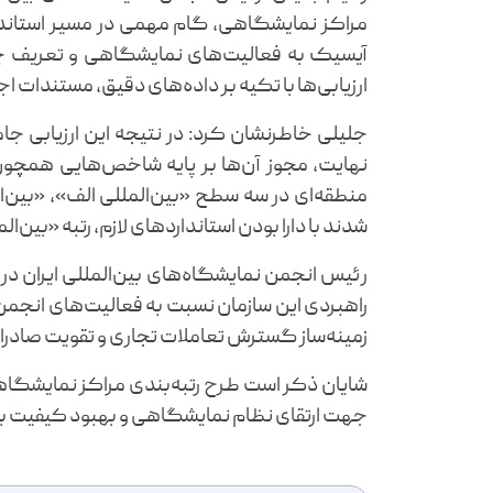
مراکز نمایشگاهی، گام مهمی در مسیر استاندا
آیسیک به فعالیت‌های نمایشگاهی و تعریف چ
ارزیابی‌ها با تکیه بر داده‌های دقیق، مستندات 
جلیلی خاطرنشان کرد: در نتیجه این ارزیابی جا
نهایت، مجوز آن‌ها بر پایه شاخص‌هایی همچون
منطقه‌ای در سه سطح «بین‌المللی الف»، «بین‌
شدند با دارا بودن استانداردهای لازم، رتبه «بین‌
رئیس انجمن نمایشگاه‌های بین‌المللی ایران در 
راهبردی این سازمان نسبت به فعالیت‌های انجمن
زمینه‌ساز گسترش تعاملات تجاری و تقویت صادرا
شایان ذکر است طرح رتبه‌بندی مراکز نمایشگاه
جهت ارتقای نظام نمایشگاهی و بهبود کیفیت برگز