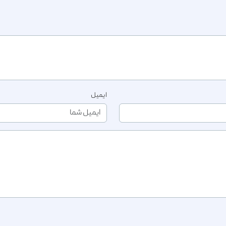
ایمیل